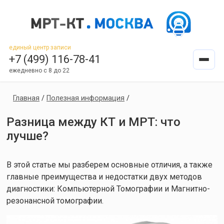
единый центр записи
+7 (499) 116-78-41
ежедневно с 8 до 22
Главная
/
Полезная информация
/
Разница между КТ и МРТ: что
лучше?
В этой статье мы разберем основные отличия, а также
главные преимущества и недостатки двух методов
диагностики: Компьютерной Томографии и Магнитно-
резонансной томографии.