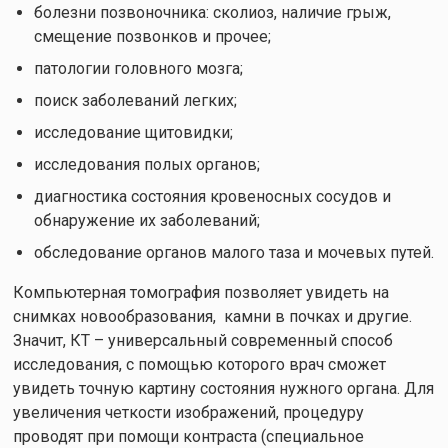
болезни позвоночника: сколиоз, наличие грыж,
смещение позвонков и прочее;
патологии головного мозга;
поиск заболеваний легких;
исследование щитовидки;
исследования полых органов;
диагностика состояния кровеносных сосудов и
обнаружение их заболеваний;
обследование органов малого таза и мочевых путей.
Компьютерная томография позволяет увидеть на
снимках новообразования, камни в почках и другие.
Значит, КТ – универсальный современный способ
исследования, с помощью которого врач сможет
увидеть точную картину состояния нужного органа. Для
увеличения четкости изображений, процедуру
проводят при помощи контраста (специальное