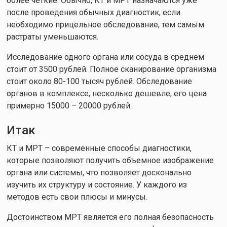
более четкие. Обычно, КТ и МРТ назначаются уже
после проведения обычных диагностик, если
необходимо прицельное обследование, тем самым
растраты уменьшаются.
Исследование одного органа или сосуда в среднем
стоит от 3500 рублей. Полное сканирование организма
стоит около 80-100 тысяч рублей. Обследование
органов в комплексе, несколько дешевле, его цена
примерно 15000 – 20000 рублей.
Итак
КТ и МРТ – современные способы диагностики,
которые позволяют получить объемное изображение
органа или системы, что позволяет досконально
изучить их структуру и состояние. У каждого из
методов есть свои плюсы и минусы.
Достоинством МРТ является его полная безопасность