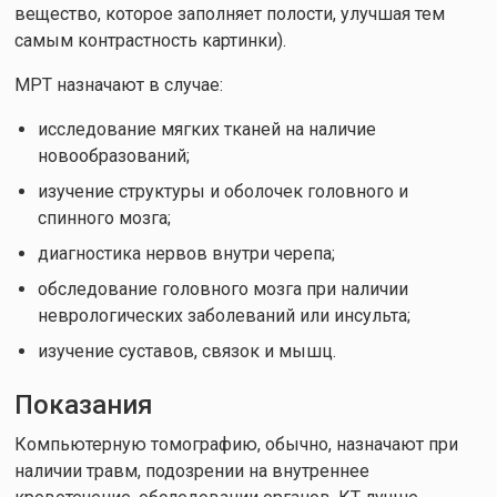
вещество, которое заполняет полости, улучшая тем
самым контрастность картинки).
МРТ назначают в случае:
исследование мягких тканей на наличие
новообразований;
изучение структуры и оболочек головного и
спинного мозга;
диагностика нервов внутри черепа;
обследование головного мозга при наличии
неврологических заболеваний или инсульта;
изучение суставов, связок и мышц.
Показания
Компьютерную томографию, обычно, назначают при
наличии травм, подозрении на внутреннее