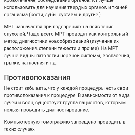
кровотечение, обследовании органов. КТ лучше
использовать для изучения твердых органов и тканей
организма (кости, зубы, суставы и другие.)
МРТ назначается при подозрениях на появление
опухолей. Чаще всего МРТ проводят как контрольный
метод диагностики новообразований (изучение их
расположения, степени тяжести и прочее). На МРТ
лучше видны патологии нервной системы, воспаления,
грыжи, нагноения и т.д.
Противопоказания
Не стоит забывать, что у каждой процедуры есть свои
противопоказания к процедуре. В зависимости от вида
лучей и волн, существует группа пациентов, которым
нельзя проводить диагностирование.
Компьютерную томографию запрещено проводить в
таких случаях: