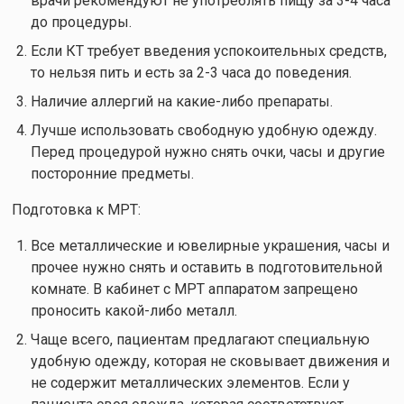
врачи рекомендуют не употреблять пищу за 3-4 часа
до процедуры.
Если КТ требует введения успокоительных средств,
то нельзя пить и есть за 2-3 часа до поведения.
Наличие аллергий на какие-либо препараты.
Лучше использовать свободную удобную одежду.
Перед процедурой нужно снять очки, часы и другие
посторонние предметы.
Подготовка к МРТ:
Все металлические и ювелирные украшения, часы и
прочее нужно снять и оставить в подготовительной
комнате. В кабинет с МРТ аппаратом запрещено
проносить какой-либо металл.
Чаще всего, пациентам предлагают специальную
удобную одежду, которая не сковывает движения и
не содержит металлических элементов. Если у