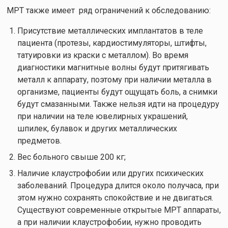
МРТ также имеет ряд ограничений к обследованию:
Присутствие металлических имплантатов в теле
пациента (протезы, кардиостимуляторы, штифты,
татуировки из краски с металлом). Во время
диагностики магнитные волны будут притягивать
металл к аппарату, поэтому при наличии металла в
организме, пациенты будут ощущать боль, а снимки
будут смазанными. Также нельзя идти на процедуру
при наличии на теле ювелирных украшений,
шпилек, булавок и других металлических
предметов.
Вес больного свыше 200 кг;
Наличие клаустрофобии или других психических
заболеваний. Процедура длится около получаса, при
этом нужно сохранять спокойствие и не двигаться.
Существуют современные открытые МРТ аппараты,
а при наличии клаустрофобии, нужно проводить