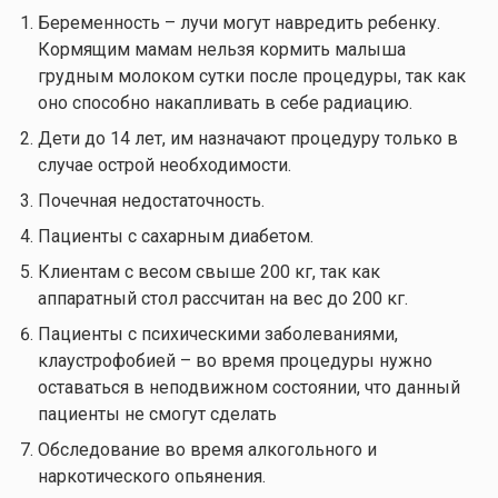
Беременность – лучи могут навредить ребенку.
Кормящим мамам нельзя кормить малыша
грудным молоком сутки после процедуры, так как
оно способно накапливать в себе радиацию.
Дети до 14 лет, им назначают процедуру только в
случае острой необходимости.
Почечная недостаточность.
Пациенты с сахарным диабетом.
Клиентам с весом свыше 200 кг, так как
аппаратный стол рассчитан на вес до 200 кг.
Пациенты с психическими заболеваниями,
клаустрофобией – во время процедуры нужно
оставаться в неподвижном состоянии, что данный
пациенты не смогут сделать
Обследование во время алкогольного и
наркотического опьянения.