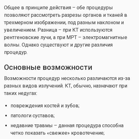
Общее в принципе действия – обе процедуры
позволяют рассмотреть разрезы органов и тканей в
трехмерном изображении, под разным наклоном и
увеличением. Разница – при КТ используются
рентгеновские лучи, а при МРТ – электромагнитные
волны. Однако существуют и другие различия
процедур.
Основные возможности
Возможности процедур несколько различаются из-за
разных видов излучений. КТ, обычно, назначают при
таких недугах:
повреждения костей и зубов;
патологи суставов;
недавние травмы – данная процедура способна
четко показать «свежее» кровотечение;