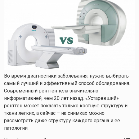
Во время диагностики заболевания, нужно выбирать
самый лучший и эффективный способ обследования.
Современный рентген тела значительно
информативней, чем 20 лет назад. «Устаревший»
рентген может показать только костную структуру и
ткани легких, а сейчас – на снимках можно
рассмотреть даже структуру каждого органа и ее
патологии.