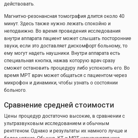
действовать.
Магнитно-резонансная томография длится около 40
минут. Здесь также нужно лежать спокойно и
неподвижно. Во время проведения исследования
внутри аппарата пациент может слышать посторонние
звуки, если это доставляет дискомфорт больному, то
ему могут надеть наушники. Внутри аппарата есть
специальная кнопка, нажав которую врач сразу
сможет остановить процедуру либо успокоить его. Во
время МРТ врач может общаться с пациентом через
микрофон и динамики, чтобы узнать о состоянии
больного.
Сравнение средней стоимости
Цены процедур достаточно высокие, в сравнении с
ультразвуковым исследованием и обычным
рентгеном. Однако и результаты их намного лучше и