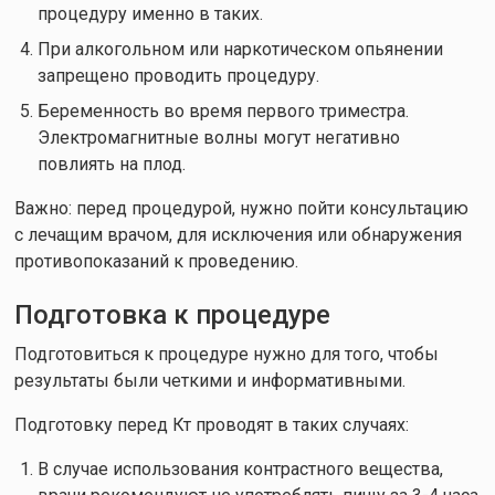
процедуру именно в таких.
При алкогольном или наркотическом опьянении
запрещено проводить процедуру.
Беременность во время первого триместра.
Электромагнитные волны могут негативно
повлиять на плод.
Важно: перед процедурой, нужно пойти консультацию
с лечащим врачом, для исключения или обнаружения
противопоказаний к проведению.
Подготовка к процедуре
Подготовиться к процедуре нужно для того, чтобы
результаты были четкими и информативными.
Подготовку перед Кт проводят в таких случаях:
В случае использования контрастного вещества,