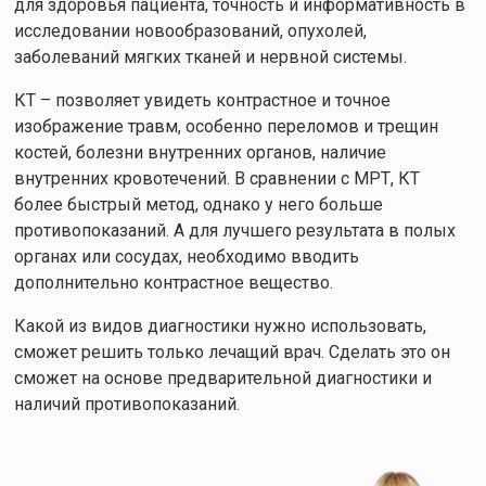
для здоровья пациента, точность и информативность в
исследовании новообразований, опухолей,
заболеваний мягких тканей и нервной системы.
КТ – позволяет увидеть контрастное и точное
изображение травм, особенно переломов и трещин
костей, болезни внутренних органов, наличие
внутренних кровотечений. В сравнении с МРТ, КТ
более быстрый метод, однако у него больше
противопоказаний. А для лучшего результата в полых
органах или сосудах, необходимо вводить
дополнительно контрастное вещество.
Какой из видов диагностики нужно использовать,
сможет решить только лечащий врач. Сделать это он
сможет на основе предварительной диагностики и
наличий противопоказаний.