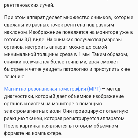
рентгеновских лучей.
При этом аппарат делает множество снимков, которые
сделаны из разных точек рентгена под разным
наклоном. Изображение появляется на мониторе уже в
готовом 3Д виде. На снимках получаются разрезы
органов, настроить аппарат можно до самой
минимальной толщины среза в 1 мм. Таким образом,
снимки получаются более точными, врач сможет
быстрее и четче увидеть патологию и приступить к ее
лечению.
Магнитно-резонансная томография (МРТ)
– метод
диагностики, который дает объемное изображение
органов и систем на мониторе с помощью
электромагнитных волн. Они провоцируют ответную
реакцию тканей, которая регистрируется аппаратом.
После картинка появляется в готовом объемном
формате на компьютере.