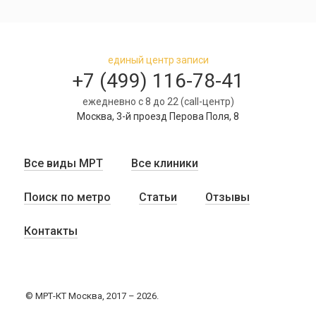
единый центр записи
+7 (499) 116-78-41
ежедневно с 8 до 22 (call-центр)
Москва, 3-й проезд Перова Поля, 8
Все виды МРТ
Все клиники
Поиск по метро
Статьи
Отзывы
Контакты
© МРТ-КТ Москва, 2017 – 2026.