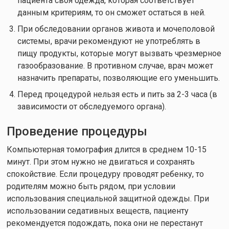
пациента своя одежда, которая соответствует
данным критериям, то он сможет остаться в ней.
При обследовании органов живота и мочеполовой
системы, врачи рекомендуют не употреблять в
пищу продукты, которые могут вызвать чрезмерное
газообразование. В противном случае, врач может
назначить препараты, позволяющие его уменьшить.
Перед процедурой нельзя есть и пить за 2-3 часа (в
зависимости от обследуемого органа).
Проведение процедуры
Компьютерная томография длится в среднем 10-15
минут. При этом нужно не двигаться и сохранять
спокойствие. Если процедуру проводят ребенку, то
родителям можно быть рядом, при условии
использования специальной защитной одежды. При
использовании седативных веществ, пациенту
рекомендуется подождать, пока они не перестанут