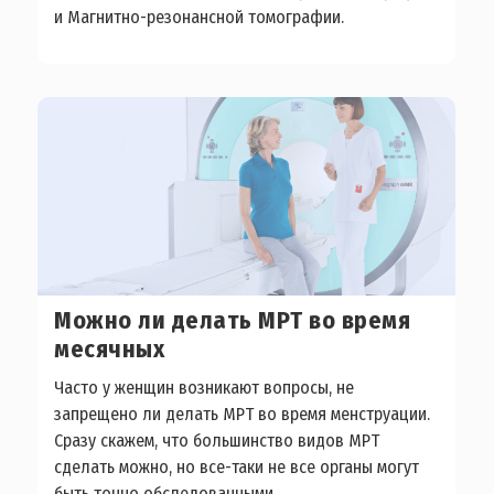
и Магнитно-резонансной томографии.
Можно ли делать МРТ во время
месячных
Часто у женщин возникают вопросы, не
запрещено ли делать МРТ во время менструации.
Сразу скажем, что большинство видов МРТ
сделать можно, но все-таки не все органы могут
быть точно обследованными.