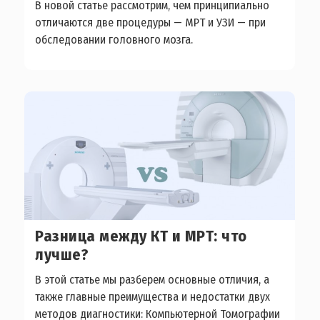
В новой статье рассмотрим, чем принципиально
отличаются две процедуры — МРТ и УЗИ — при
обследовании головного мозга.
Разница между КТ и МРТ: что
лучше?
В этой статье мы разберем основные отличия, а
также главные преимущества и недостатки двух
методов диагностики: Компьютерной Томографии