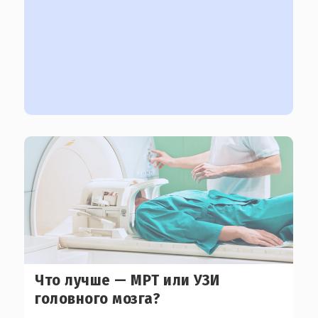
Что лучше — МРТ или УЗИ
головного мозга?