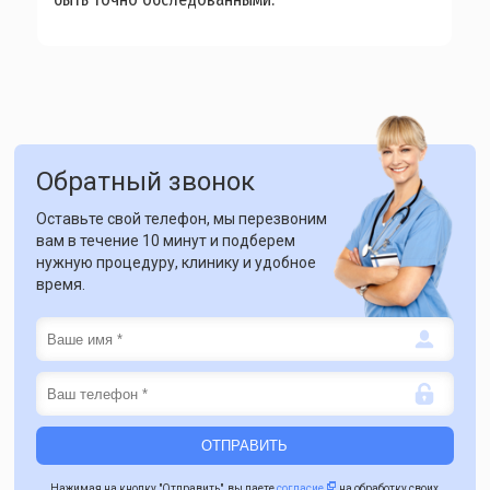
Обратный звонок
Оставьте свой телефон, мы перезвоним
вам в течение 10 минут и подберем
нужную процедуру, клинику и удобное
время.
Нажимая на кнопку "Отправить", вы даете
согласие
на обработку своих