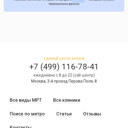
персональных данных
единый центр записи
+7 (499) 116-78-41
ежедневно с 8 до 22 (call-центр)
Москва, 3-й проезд Перова Поля, 8
Все виды МРТ
Все клиники
Поиск по метро
Статьи
Отзывы
Контакты