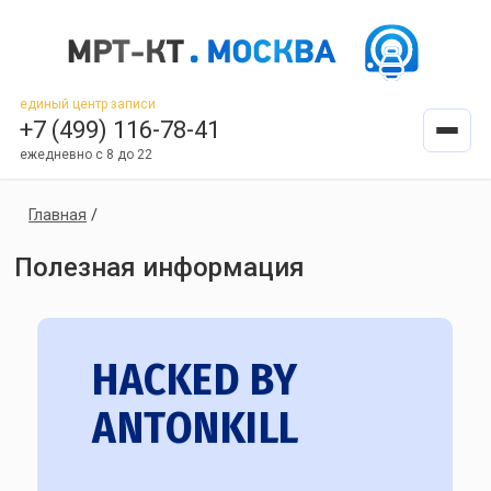
единый центр записи
+7 (499) 116-78-41
ежедневно с 8 до 22
Главная
/
Полезная информация
HACKED BY
ANTONKILL