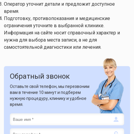
Оператор уточнит детали и предложит доступное
время.
Подготовку, противопоказания и медицинские
ограничения уточните в выбранной клинике.
Информация на сайте носит справочный характер и
нужна для выбора места записи, а не для
самостоятельной диагностики или лечения.
Обратный звонок
Оставьте свой телефон, мы перезвоним
вам в течение 10 минут и подберем
нужную процедуру, клинику и удобное
время.