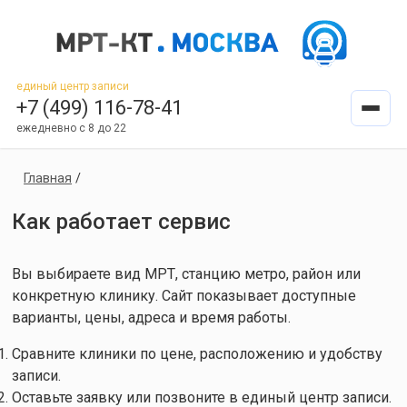
единый центр записи
+7 (499) 116-78-41
ежедневно с 8 до 22
Главная
/
Как работает сервис
Вы выбираете вид МРТ, станцию метро, район или
конкретную клинику. Сайт показывает доступные
варианты, цены, адреса и время работы.
Сравните клиники по цене, расположению и удобству
записи.
Оставьте заявку или позвоните в единый центр записи.