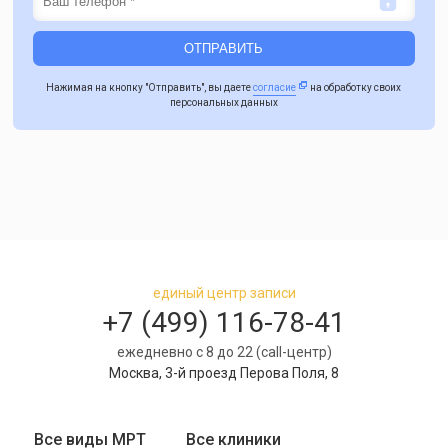
Нажимая на кнопку "Отправить", вы даете
согласие
на обработку своих
персональных данных
единый центр записи
+7 (499) 116-78-41
ежедневно с 8 до 22 (call-центр)
Москва, 3-й проезд Перова Поля, 8
Все виды МРТ
Все клиники