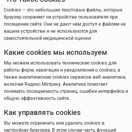
Cookies — это небольшие текстовые файлы, которые
браузер сохраняет на устройстве пользователя при
посещении сайта. Они не дают нам доступ к файлам на
вашем устройстве и не используются для
самостоятельной медицинской оценки.
Какие cookies мы используем
Мы можем использовать технические cookies для
работы форм, навигации и уведомления о cookies, а
также аналитические cookies сервисов веб-аналитики,
включая Яндекс.Метрику. Аналитика помогает
понимать посещаемость страниц, ошибки интерфейса и
общую эффективность сайта.
Как управлять cookies
Вы можете ограничить или удалить cookies в
настройках браузера. В этом случае часть функций