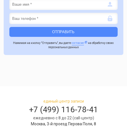
Нажимая на кнопку "Отправить", вы даете
согласие
на обработку своих
персональных данных
единый центр записи
+7 (499) 116-78-41
ежедневно с 8 до 22 (call-центр)
Москва, 3-й проезд Перова Поля, 8