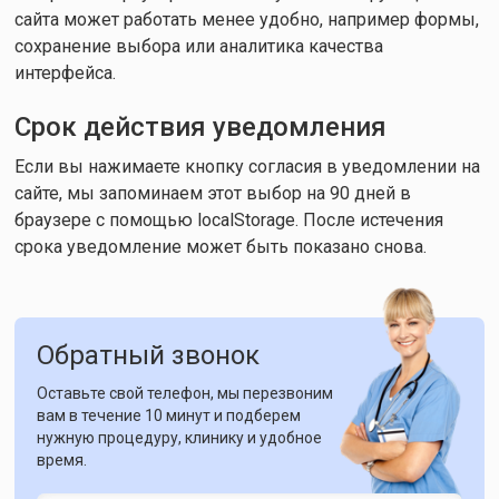
сайта может работать менее удобно, например формы,
сохранение выбора или аналитика качества
интерфейса.
Срок действия уведомления
Если вы нажимаете кнопку согласия в уведомлении на
сайте, мы запоминаем этот выбор на 90 дней в
браузере с помощью localStorage. После истечения
срока уведомление может быть показано снова.
Обратный звонок
Оставьте свой телефон, мы перезвоним
вам в течение 10 минут и подберем
нужную процедуру, клинику и удобное
время.