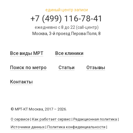
единый центр записи
+7 (499) 116-78-41
ежедневно с 8 до 22 (call-центр)
Москва, 3-й проезд Перова Поля, 8
Все виды МРТ
Все клиники
Поиск по метро
Статьи
Отзывы
Контакты
© МРТ-КТ Москва, 2017 – 2026.
О сервисе
|
Как работает сервис
|
Редакционная политика
|
Источники данных
|
Политика конфиденциальности
|