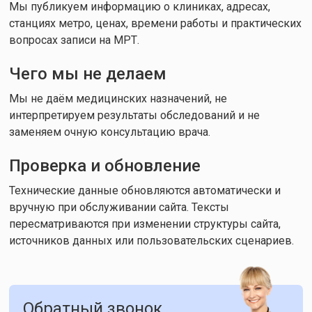
Мы публикуем информацию о клиниках, адресах,
станциях метро, ценах, времени работы и практических
вопросах записи на МРТ.
Чего мы не делаем
Мы не даём медицинских назначений, не
интерпретируем результаты обследований и не
заменяем очную консультацию врача.
Проверка и обновление
Технические данные обновляются автоматически и
вручную при обслуживании сайта. Тексты
пересматриваются при изменении структуры сайта,
источников данных или пользовательских сценариев.
Обратный звонок