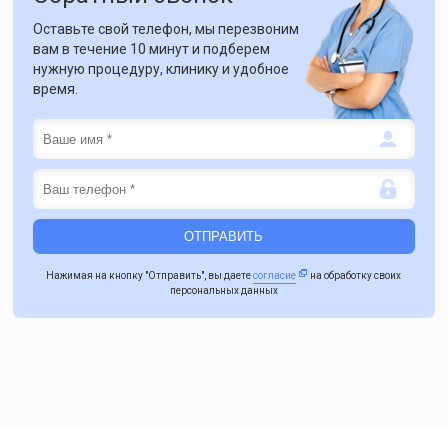
Оставьте свой телефон, мы перезвоним
вам в течение 10 минут и подберем
нужную процедуру, клинику и удобное
время.
Нажимая на кнопку "Отправить", вы даете
согласие
на обработку своих
персональных данных