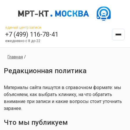
единый центр записи
+7 (499) 116-78-41
ежедневно с 8 до 22
Главная
/
Редакционная политика
Материалы сайта пишутся в справочном формате: мы
объясняем, как выбрать клинику, на что обратить
внимание при записи и какие вопросы стоит уточнить
заранее.
Что мы публикуем