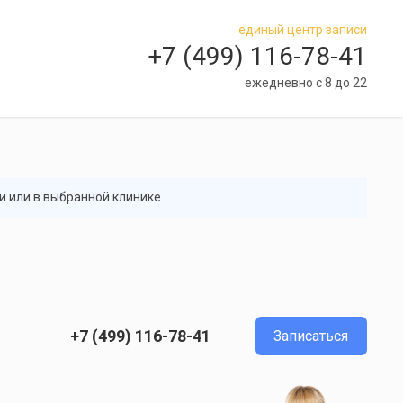
единый центр записи
+7 (499) 116-78-41
ежедневно с 8 до 22
и или в выбранной клинике.
+7 (499) 116-78-41
Записаться