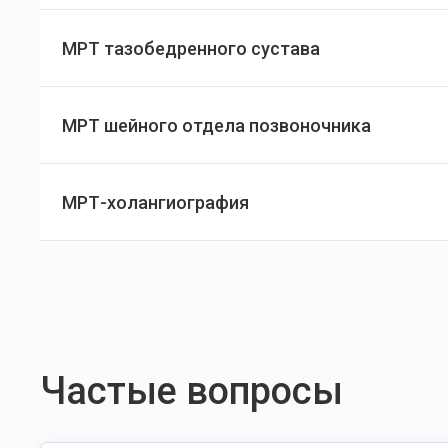
МРТ тазобедренного сустава
МРТ шейного отдела позвоночника
МРТ-холангиография
Частые вопросы