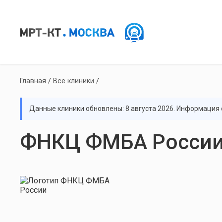
Главная
/
Все клиники
/
Данные клиники обновлены: 8 августа 2026. Информация с
ФНКЦ ФМБА Росси