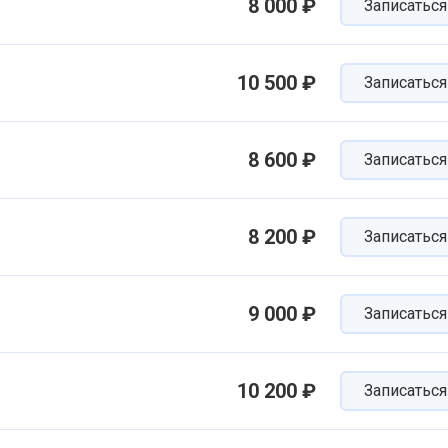
8 000 ₽
Записаться
10 500 ₽
Записаться
8 600 ₽
Записаться
8 200 ₽
Записаться
9 000 ₽
Записаться
10 200 ₽
Записаться