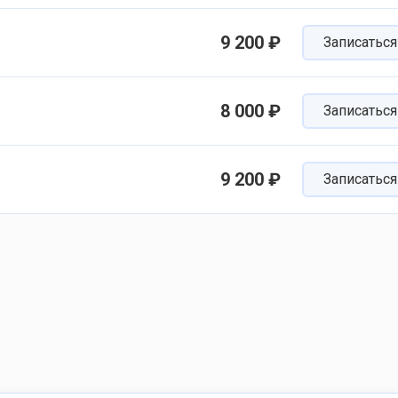
9 200 ₽
Записаться
8 000 ₽
Записаться
9 200 ₽
Записаться