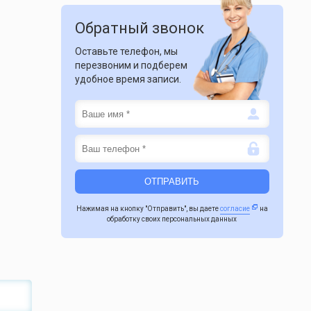
Обратный звонок
Оставьте телефон, мы
перезвоним и подберем
удобное время записи.
Нажимая на кнопку "Отправить", вы даете
согласие
на
обработку своих персональных данных