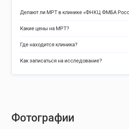
Делают ли МРТ в клинике «ФНКЦ ФМБА Рос
Какие цены на МРТ?
Где находится клиника?
Как записаться на исследование?
Фотографии