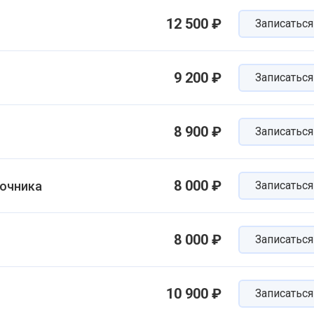
12 500 ₽
Записаться
9 200 ₽
Записаться
8 900 ₽
Записаться
8 000 ₽
ночника
Записаться
8 000 ₽
Записаться
10 900 ₽
Записаться