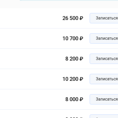
26 500 ₽
Записаться
10 700 ₽
Записаться
8 200 ₽
Записаться
10 200 ₽
Записаться
8 000 ₽
Записаться