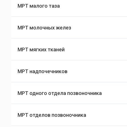
МРТ малого таза
МРТ молочных желез
МРТ мягких тканей
МРТ надпочечников
МРТ одного отдела позвоночника
МРТ отделов позвоночника