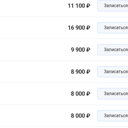
11 100 ₽
Записаться
16 900 ₽
Записаться
9 900 ₽
Записаться
8 900 ₽
Записаться
8 000 ₽
Записаться
8 000 ₽
Записаться