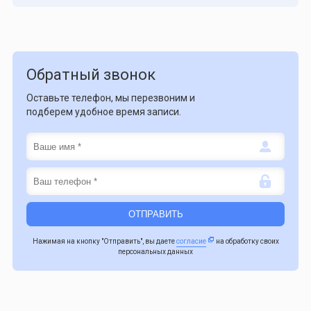
Обратный звонок
Оставьте телефон, мы перезвоним и
подберем удобное время записи.
Нажимая на кнопку "Отправить", вы даете
согласие
на обработку своих
персональных данных