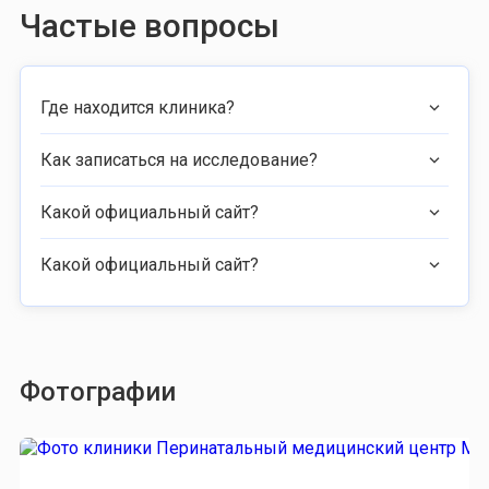
Частые вопросы
Где находится клиника?
Как записаться на исследование?
Какой официальный сайт?
Какой официальный сайт?
Фотографии