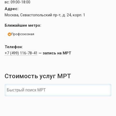
вс:
09:00-18:00
Адрес:
Москва, Севастопольский пр-т, д. 24, корп. 1
Ближайшие метро:
Профсоюзная
м
Телефон:
+7 (499) 116-78-41
— запись на МРТ
Стоимость услуг МРТ