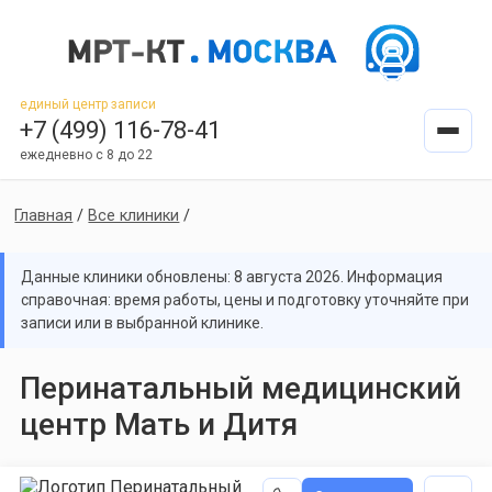
единый центр записи
+7 (499) 116-78-41
ежедневно с 8 до 22
Главная
/
Все клиники
/
Данные клиники обновлены: 8 августа 2026. Информация
справочная: время работы, цены и подготовку уточняйте при
записи или в выбранной клинике.
Перинатальный медицинский
центр Мать и Дитя