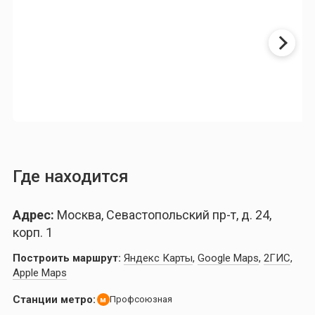
Где находится
Адрес:
Москва, Севастопольский пр-т, д. 24,
корп. 1
Построить маршрут:
Яндекс Карты
,
Google Maps
,
2ГИС
,
Apple Maps
Станции метро:
Профсоюзная
м