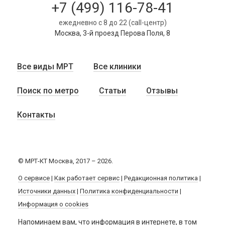
+7 (499) 116-78-41
ежедневно с 8 до 22 (call-центр)
Москва, 3-й проезд Перова Поля, 8
Все виды МРТ
Все клиники
Поиск по метро
Статьи
Отзывы
Контакты
© МРТ-КТ Москва, 2017 – 2026.
О сервисе
|
Как работает сервис
|
Редакционная политика
|
Источники данных
|
Политика конфиденциальности
|
Информация о cookies
Напоминаем вам, что информация в интернете, в том