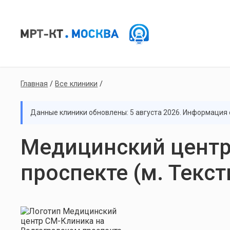
Главная
/
Все клиники
/
Данные клиники обновлены: 5 августа 2026. Информация с
Медицинский центр
проспекте (м. Текс