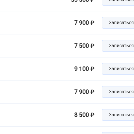
7 900 ₽
Записаться
7 500 ₽
Записаться
9 100 ₽
Записаться
7 900 ₽
Записаться
8 500 ₽
Записаться