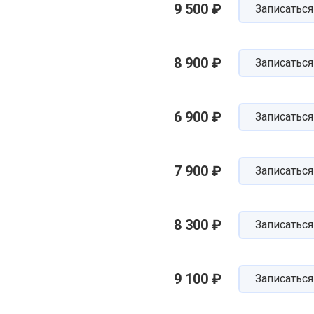
9 500 ₽
Записаться
8 900 ₽
Записаться
6 900 ₽
Записаться
7 900 ₽
Записаться
8 300 ₽
Записаться
9 100 ₽
Записаться