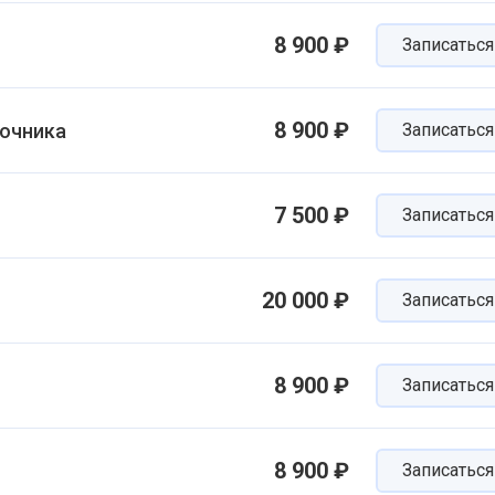
8 900 ₽
Записаться
8 900 ₽
ночника
Записаться
7 500 ₽
Записаться
20 000 ₽
Записаться
8 900 ₽
Записаться
8 900 ₽
Записаться