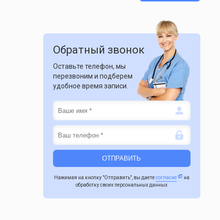
Обратный звонок
я
Оставьте телефон, мы
перезвоним и подберем
удобное время записи.
Нажимая на кнопку "Отправить", вы даете
согласие
на
обработку своих персональных данных