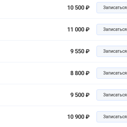
10 500 ₽
Записаться
11 000 ₽
Записаться
9 550 ₽
Записаться
8 800 ₽
Записаться
9 500 ₽
Записаться
10 900 ₽
Записаться