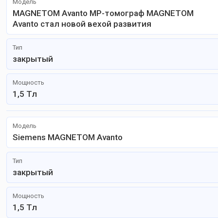
Модель
MAGNETOM Avanto МР-томограф MAGNETOM
Avanto стал новой вехой развития
Тип
закрытый
Мощность
1,5 Тл
Модель
Siemens MAGNETOM Avanto
Тип
закрытый
Мощность
1,5 Тл