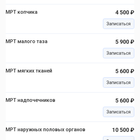
МРТ копчика
4 500 ₽
Записаться
МРТ малого таза
5 900 ₽
Записаться
МРТ мягких тканей
5 600 ₽
Записаться
МРТ надпочечников
5 600 ₽
Записаться
МРТ наружных половых органов
10 500 ₽