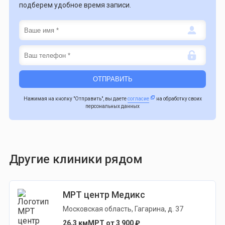
подберем удобное время записи.
Нажимая на кнопку "Отправить", вы даете
согласие
на обработку своих
персональных данных
Другие клиники рядом
МРТ центр Медикс
Московская область, Гагарина, д. 37
26,3 км
МРТ от 3 900 ₽