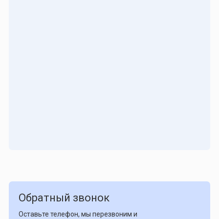
Обратный звонок
Оставьте телефон, мы перезвоним и