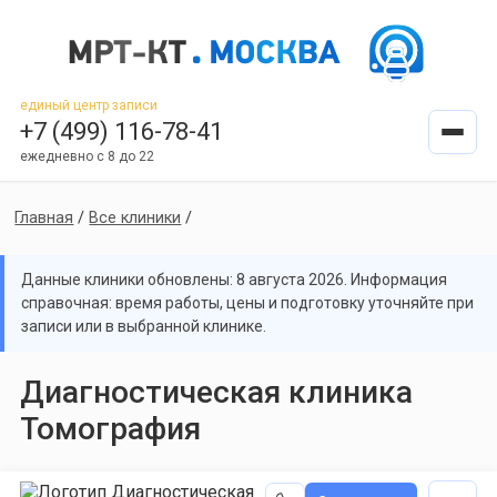
единый центр записи
+7 (499) 116-78-41
ежедневно с 8 до 22
Главная
/
Все клиники
/
Данные клиники обновлены: 8 августа 2026. Информация
справочная: время работы, цены и подготовку уточняйте при
записи или в выбранной клинике.
Диагностическая клиника
Томография