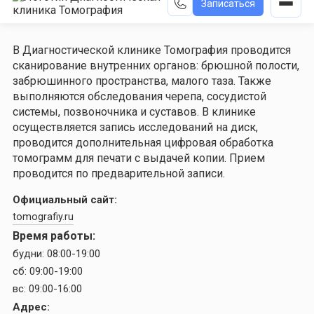
Записаться
В Диагностической клинике Томография проводится
сканирование внутренних органов: брюшной полости,
забрюшинного пространства, малого таза. Также
выполняются обследования черепа, сосудистой
системы, позвоночника и суставов. В клинике
осуществляется запись исследований на диск,
проводится дополнительная цифровая обработка
томограмм для печати с выдачей копии. Прием
проводится по предварительной записи.
Официальный сайт:
tomografiy.ru
Время работы:
будни:
08:00-19:00
сб:
09:00-19:00
вс:
09:00-16:00
Адрес: