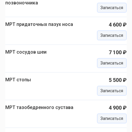
позвоночника
Записаться
МРТ придаточных пазух носа
4 600 ₽
Записаться
МРТ сосудов шеи
7 100 ₽
Записаться
МРТ стопы
5 500 ₽
Записаться
МРТ тазобедренного сустава
4 900 ₽
Записаться