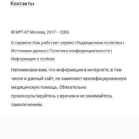
Контакты
© МРТ-КТ Москва, 2017 – 2026.
О сервисе
|
Как работает сервис
|
Редакционная политика
|
Источники данных
|
Политика конфиденциальности
|
Информация о cookies
Напоминаем вам, что информация в интернете, в том
числе и данный сайт, не заменяют квалифицированную
медицинскую помощь. Обязательно
проконсультируйтесь с врачом и не занимайтесь
самолечением.