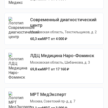
Современный диагностический
центр
Московская область, Текстильщиков, д. 2
60,3 км
МРТ от 4 000 ₽
ЛДЦ Медицина Наро-Фоминск
Московская область, Шибанкова, д. 3
69,8 км
МРТ от 17 160 ₽
МРТ МедЭксперт
Москва, Советский пр-д, д. 7