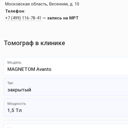
Московская область, Весенняя, д. 10
Телефон:
+7 (499) 116-78-41
— запись на МРТ
Томограф в клинике
Модель
MAGNETOM Avanto
Тип
закрытый
Мощность
1,5 Тл