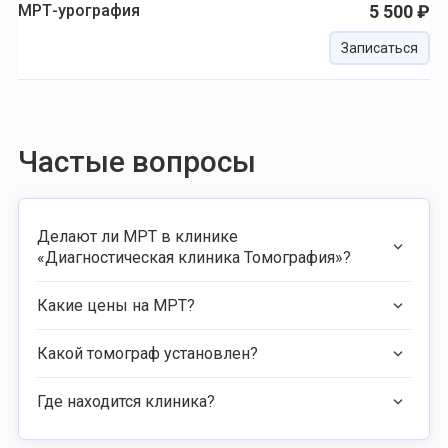
МРТ-урография
5 500 ₽
Записаться
Частые вопросы
Делают ли МРТ в клинике
«Диагностическая клиника Томография»?
Какие цены на МРТ?
Какой томограф установлен?
Где находится клиника?