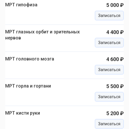
МРТ гипофиза
5 000 ₽
Записаться
МРТ глазных орбит и зрительных
4 400 ₽
нервов
Записаться
МРТ головного мозга
4 600 ₽
Записаться
МРТ горла и гортани
5 500 ₽
Записаться
МРТ кисти руки
5 200 ₽
Записаться