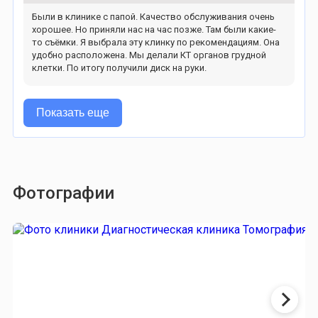
Были в клинике с папой. Качество обслуживания очень
хорошее. Но приняли нас на час позже. Там были какие-
то съёмки. Я выбрала эту клинку по рекомендациям. Она
удобно расположена. Мы делали КТ органов грудной
клетки. По итогу получили диск на руки.
Показать еще
Фотографии