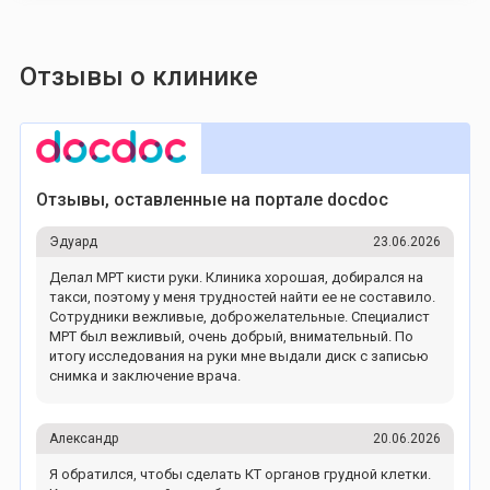
Отзывы о клинике
Отзывы, оставленные на портале docdoc
Эдуард
23.06.2026
Делал МРТ кисти руки. Клиника хорошая, добирался на
такси, поэтому у меня трудностей найти ее не составило.
Сотрудники вежливые, доброжелательные. Специалист
МРТ был вежливый, очень добрый, внимательный. По
итогу исследования на руки мне выдали диск с записью
снимка и заключение врача.
Александр
20.06.2026
Я обратился, чтобы сделать КТ органов грудной клетки.