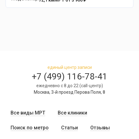
72,1 км
МРТ от 3 900 ₽
единый центр записи
+7 (499) 116-78-41
ежедневно с 8 до 22 (call-центр)
Москва, 3-й проезд Перова Поля, 8
Все виды МРТ
Все клиники
Поиск по метро
Статьи
Отзывы