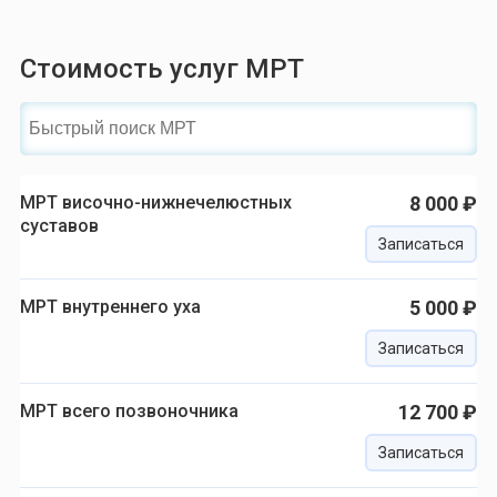
Стоимость услуг МРТ
МРТ височно-нижнечелюстных
8 000 ₽
суставов
Записаться
МРТ внутреннего уха
5 000 ₽
Записаться
МРТ всего позвоночника
12 700 ₽
Записаться