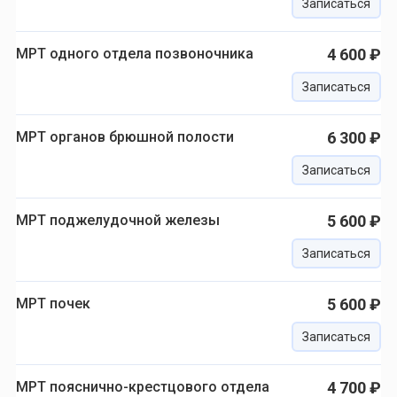
Записаться
МРТ одного отдела позвоночника
4 600 ₽
Записаться
МРТ органов брюшной полости
6 300 ₽
Записаться
МРТ поджелудочной железы
5 600 ₽
Записаться
МРТ почек
5 600 ₽
Записаться
МРТ пояснично-крестцового отдела
4 700 ₽