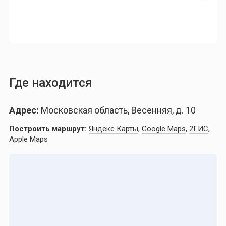
Где находится
Адрес:
Московская область, Весенняя, д. 10
Построить маршрут:
Яндекс Карты
,
Google Maps
,
2ГИС
,
Apple Maps