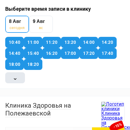
Выберите время записи в клинику
8 Авг
9 Авг
сегодня
вс
10:40
11:00
11:20
13:20
14:00
14:20
14:40
15:40
16:20
17:00
17:20
17:40
18:00
18:20
⌄
Клиника Здоровья на
Полежаевской
-15%