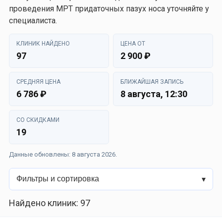
проведения МРТ придаточных пазух носа уточняйте у
специалиста.
КЛИНИК НАЙДЕНО
ЦЕНА ОТ
97
2 900 ₽
СРЕДНЯЯ ЦЕНА
БЛИЖАЙШАЯ ЗАПИСЬ
6 786 ₽
8 августа, 12:30
СО СКИДКАМИ
19
Данные обновлены: 8 августа 2026.
Фильтры и сортировка
Найдено клиник: 97