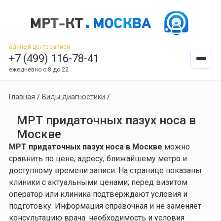
единый центр записи
+7 (499) 116-78-41
ежедневно с 8 до 22
Главная
/
Виды диагностики
/
МРТ придаточных пазух носа в
Москве
МРТ придаточных пазух носа в Москве
можно
сравнить по цене, адресу, ближайшему метро и
доступному времени записи. На странице показаны
клиники с актуальными ценами; перед визитом
оператор или клиника подтверждают условия и
подготовку. Информация справочная и не заменяет
консультацию врача: необходимость и условия