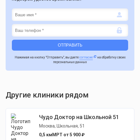
Нажимая на кнопку "Отправить", вы даете
согласие
на обработку своих
персональных данных
Другие клиники рядом
Чудо Доктор на Школьной 51
Москва, Школьная, 51
0,5 км
МРТ от 5 900 ₽