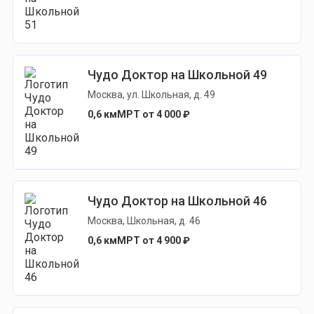
Чудо Доктор на Школьной 49
Москва, ул. Школьная, д. 49
0,6 км
МРТ от 4 000 ₽
Чудо Доктор на Школьной 46
Москва, Школьная, д. 46
0,6 км
МРТ от 4 900 ₽