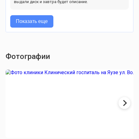
выдали диск и завтра будет описание.
Показать еще
Фотографии