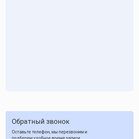
Обратный звонок
Оставьте телефон, мы перезвоним и
подберем удобное время записи.