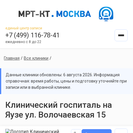
единый центр записи
+7 (499) 116-78-41
ежедневно с 8 до 22
Главная
/
Все клиники
/
Данные клиники обновлены: 6 августа 2026. Информация
справочная: время работы, цены и подготовку уточняйте при
записи или в выбранной клинике.
Клинический госпиталь на
Яузе ул. Волочаевская 15