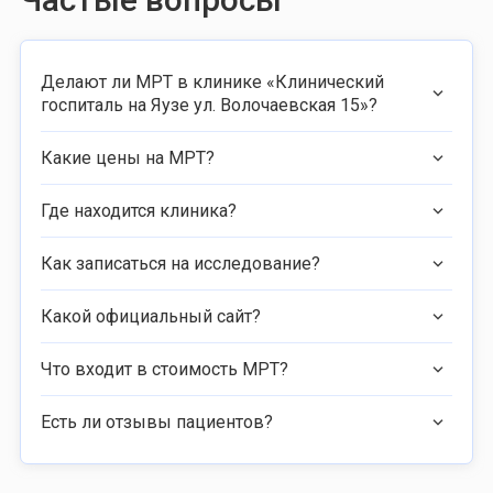
Делают ли МРТ в клинике «Клинический
госпиталь на Яузе ул. Волочаевская 15»?
Какие цены на МРТ?
Где находится клиника?
Как записаться на исследование?
Какой официальный сайт?
Что входит в стоимость МРТ?
Есть ли отзывы пациентов?