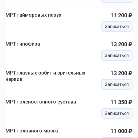
МРТ гайморовых пазух
11 200 ₽
Записаться
МРТ гипофиза
13 200 ₽
Записаться
МРТ глазных орбит и зрительных
13 200 ₽
нервов
Записаться
МРТ голеностопного сустава
11 350 ₽
Записаться
МРТ головного мозга
11 000 ₽