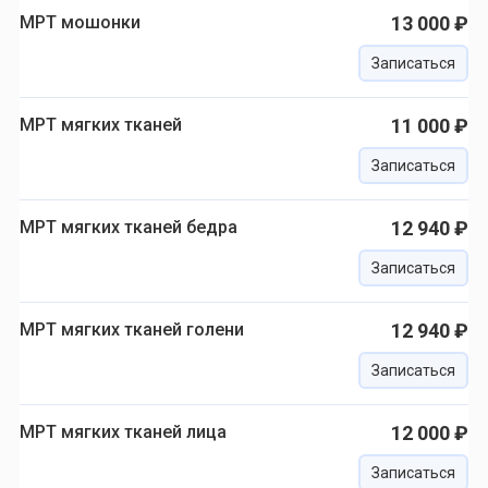
МРТ мошонки
13 000 ₽
Записаться
МРТ мягких тканей
11 000 ₽
Записаться
МРТ мягких тканей бедра
12 940 ₽
Записаться
МРТ мягких тканей голени
12 940 ₽
Записаться
МРТ мягких тканей лица
12 000 ₽
Записаться