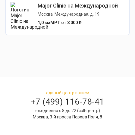
Major Clinic на Международной
Москва, Международная, д. 19
1,0 км
МРТ от 8 000 ₽
единый центр записи
+7 (499) 116-78-41
ежедневно с 8 до 22 (call-центр)
Москва, 3-й проезд Перова Поля, 8