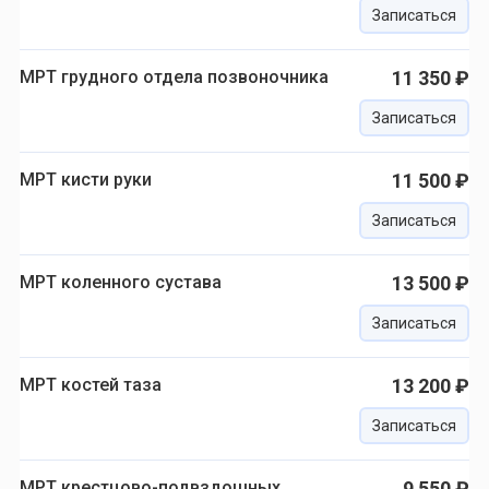
Записаться
МРТ грудного отдела позвоночника
11 350 ₽
Записаться
МРТ кисти руки
11 500 ₽
Записаться
МРТ коленного сустава
13 500 ₽
Записаться
МРТ костей таза
13 200 ₽
Записаться
МРТ крестцово-подвздошных
9 550 ₽