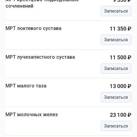
сочленений
Записаться
МРТ локтевого сустава
11 350 ₽
Записаться
МРТ лучезапястного сустава
11 500 ₽
Записаться
МРТ малого таза
13 000 ₽
Записаться
МРТ молочных желез
23 100 ₽
Записаться