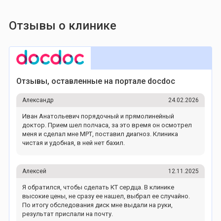
Отзывы о клинике
Отзывы, оставленные на портале docdoc
Александр
24.02.2026
Иван Анатольевич порядочный и прямолинейный
доктор. Прием шел полчаса, за это время он осмотрел
меня и сделал мне МРТ, поставил диагноз. Клиника
чистая и удобная, в ней нет бахил.
Алексей
12.11.2025
Я обратился, чтобы сделать КТ сердца. В клинике
высокие цены, не сразу ее нашел, выбрал ее случайно.
По итогу обследования диск мне выдали на руки,
результат прислали на почту.