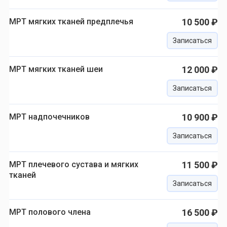
МРТ мягких тканей предплечья
10 500 ₽
Записаться
МРТ мягких тканей шеи
12 000 ₽
Записаться
МРТ надпочечников
10 900 ₽
Записаться
МРТ плечевого сустава и мягких
11 500 ₽
тканей
Записаться
МРТ полового члена
16 500 ₽