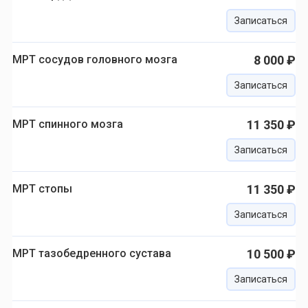
Записаться
МРТ сосудов головного мозга
8 000 ₽
Записаться
МРТ спинного мозга
11 350 ₽
Записаться
МРТ стопы
11 350 ₽
Записаться
МРТ тазобедренного сустава
10 500 ₽
Записаться