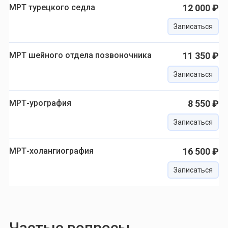
МРТ турецкого седла
12 000 ₽
Записаться
МРТ шейного отдела позвоночника
11 350 ₽
Записаться
МРТ-урография
8 550 ₽
Записаться
МРТ-холангиография
16 500 ₽
Записаться
Частые вопросы