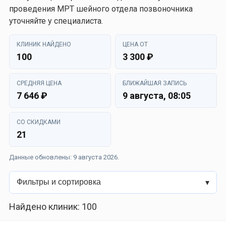
проведения МРТ шейного отдела позвоночника
уточняйте у специалиста.
КЛИНИК НАЙДЕНО
ЦЕНА ОТ
100
3 300 ₽
СРЕДНЯЯ ЦЕНА
БЛИЖАЙШАЯ ЗАПИСЬ
7 646 ₽
9 августа, 08:05
СО СКИДКАМИ
21
Данные обновлены: 9 августа 2026.
Фильтры и сортировка
Найдено клиник: 100