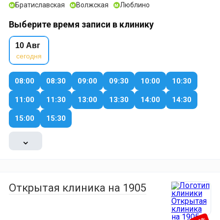
Братиславская
Волжская
Люблино
м
м
м
Выберите время записи в клинику
10 Авг
сегодня
08:00
08:30
09:00
09:30
10:00
10:30
11:00
11:30
13:00
13:30
14:00
14:30
15:00
15:30
⌄
Открытая клиника на 1905