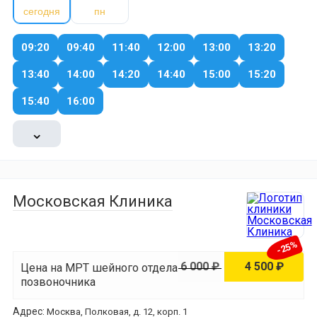
сегодня
пн
09:20
09:40
11:40
12:00
13:00
13:20
13:40
14:00
14:20
14:40
15:00
15:20
15:40
16:00
⌄
Московская Клиника
-25%
6 000 ₽
4 500 ₽
Цена на МРТ шейного отдела
позвоночника
Адрес:
Москва, Полковая, д. 12, корп. 1