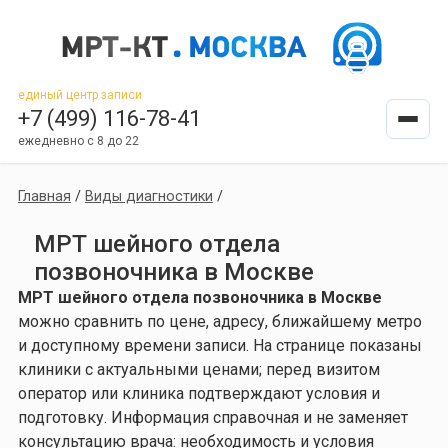
единый центр записи
+7 (499) 116-78-41
ежедневно с 8 до 22
Главная
/
Виды диагностики
/
МРТ шейного отдела
позвоночника в Москве
МРТ шейного отдела позвоночника в Москве
можно сравнить по цене, адресу, ближайшему метро
и доступному времени записи. На странице показаны
клиники с актуальными ценами; перед визитом
оператор или клиника подтверждают условия и
подготовку. Информация справочная и не заменяет
консультацию врача: необходимость и условия