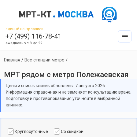
единый центр записи
+7 (499) 116-78-41
ежедневно с 8 до 22
Главная
/
Все станции метро
/
МРТ рядом с метро Полежаевская
Цены и список клиник обновлены: 7 августа 2026.
Информация справочная и не заменяет консультацию врача;
подготовку и противопоказания уточняйте в выбранной
клинике.
Круглосуточные
Со скидкой