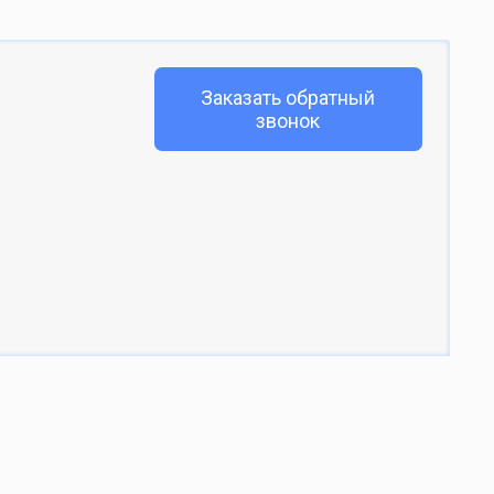
Заказать обратный
звонок