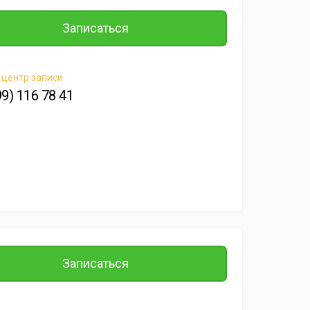
Записаться
 центр записи
99) 116 78 41
Записаться