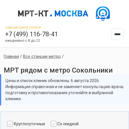
единый центр записи
+7 (499) 116-78-41
ежедневно с 8 до 22
Главная
/
Все станции метро
/
МРТ рядом с метро Сокольники
Цены и список клиник обновлены: 6 августа 2026.
Информация справочная и не заменяет консультацию врача;
подготовку и противопоказания уточняйте в выбранной
клинике.
Круглосуточные
Со скидкой