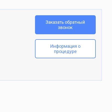
Заказать обратный
звонок
Информация о
процедуре