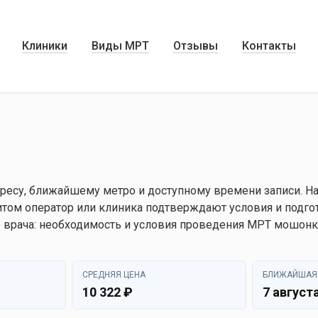
Клиники
Виды МРТ
Отзывы
Контакты
ресу, ближайшему метро и доступному времени записи. На
том оператор или клиника подтверждают условия и подго
 врача: необходимость и условия проведения МРТ мошонки
СРЕДНЯЯ ЦЕНА
БЛИЖАЙШАЯ
10 322 ₽
7 августа