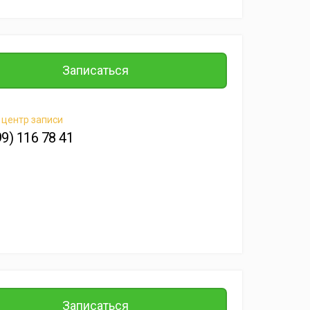
Записаться
 центр записи
99) 116 78 41
Записаться