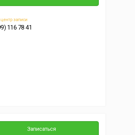
 центр записи
99) 116 78 41
Записаться