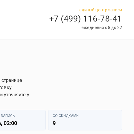
единый центр записи
+7 (499) 116-78-41
ежедневно с 8 до 22
 странице
товку.
 уточняйте у
 ЗАПИСЬ
СО СКИДКАМИ
, 02:00
9