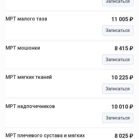
Записаться
МРТ малого таза
11 005 ₽
Записаться
МРТ мошонки
8 415 ₽
Записаться
МРТ мягких тканей
10 225 ₽
Записаться
МРТ надпочечников
10 010 ₽
Записаться
МРТ плечевого сустава и мягких
8 025 ₽