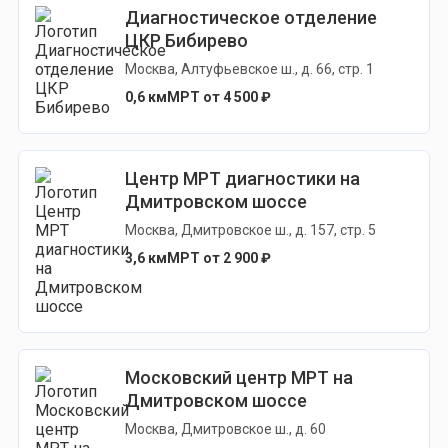
Диагностическое отделение
ЦКР Бибирево
Москва, Алтуфьевское ш., д. 66, стр. 1
0,6 км
МРТ от 4 500 ₽
Центр МРТ диагностики на
Дмитровском шоссе
Москва, Дмитровское ш., д. 157, стр. 5
3,6 км
МРТ от 2 900 ₽
Московский центр МРТ на
Дмитровском шоссе
Москва, Дмитровское ш., д. 60