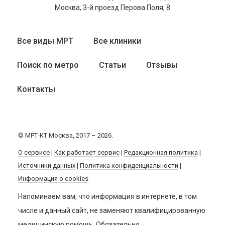
Москва, 3-й проезд Перова Поля, 8
Все виды МРТ
Все клиники
Поиск по метро
Статьи
Отзывы
Контакты
© МРТ-КТ Москва, 2017 – 2026.
О сервисе
|
Как работает сервис
|
Редакционная политика
|
Источники данных
|
Политика конфиденциальности
|
Информация о cookies
Напоминаем вам, что информация в интернете, в том
числе и данный сайт, не заменяют квалифицированную
медицинскую помощь. Обязательно