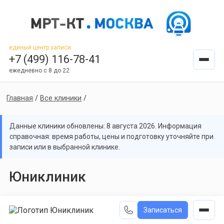
единый центр записи
+7 (499) 116-78-41
ежедневно с 8 до 22
Главная
/
Все клиники
/
Данные клиники обновлены: 8 августа 2026. Информация
справочная: время работы, цены и подготовку уточняйте при
записи или в выбранной клинике.
Юниклиник
Записаться