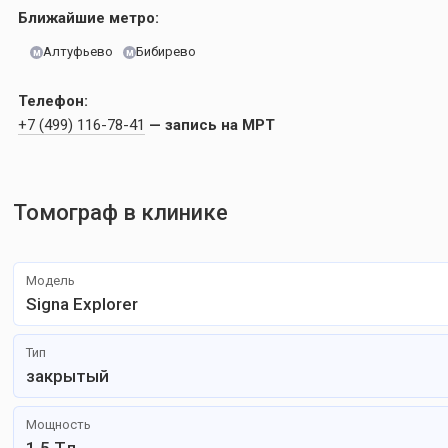
Ближайшие метро:
Алтуфьево
Бибирево
м
м
Телефон:
+7 (499) 116-78-41
— запись на МРТ
Томограф в клинике
Модель
Signa Explorer
Тип
закрытый
Мощность