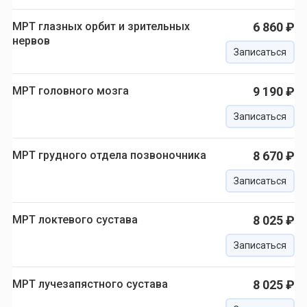
МРТ глазных орбит и зрительных
6 860 ₽
нервов
Записаться
МРТ головного мозга
9 190 ₽
Записаться
МРТ грудного отдела позвоночника
8 670 ₽
Записаться
МРТ локтевого сустава
8 025 ₽
Записаться
МРТ лучезапястного сустава
8 025 ₽