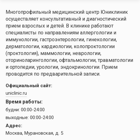
Многопрофильный медицинский центр Юниклиник
осуществляет консультативный и диагностический
прием взрослых и детей. В клинике работают
специалисты по направлениям аллергологии и
иммунологии, гастроэнтерологии, гинекологии,
дерматологии, кардиологии, колопроктологии
(проктология), маммологии, неврологии,
оториноларингологии, офтальмологии, травматологии
и ортопедии, урологии, эндокринологии. Прием
проводится по предварительной записи.
Официальный сайт:
uniclinic.ru
Время работы:
будни:
00:00-24:00
выходные:
00:00-24:00
Адрес:
Москва, Мурановская, д. 5