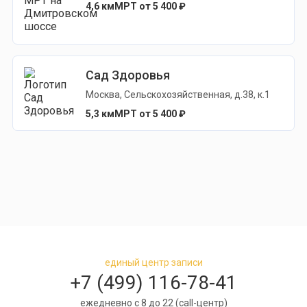
4,6 км
МРТ от 5 400 ₽
Сад Здоровья
Москва, Сельскохозяйственная, д.38, к.1
5,3 км
МРТ от 5 400 ₽
единый центр записи
+7 (499) 116-78-41
ежедневно с 8 до 22 (call-центр)