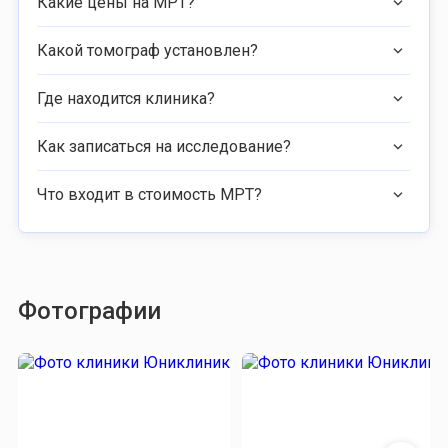
Какие цены на МРТ?
Какой томограф установлен?
Где находится клиника?
Как записаться на исследование?
Что входит в стоимость МРТ?
Фотографии