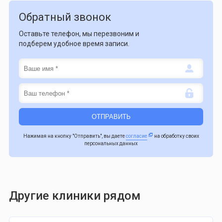
Обратный звонок
Оставьте телефон, мы перезвоним и
подберем удобное время записи.
Нажимая на кнопку "Отправить", вы даете
согласие
на обработку своих
персональных данных
Другие клиники рядом