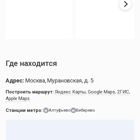
Где находится
Адрес:
Москва, Мурановская, д. 5
Построить маршрут:
Яндекс Карты
,
Google Maps
,
2ГИС
,
Apple Maps
Станции метро:
Алтуфьево
Бибирево
м
м