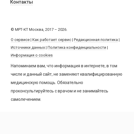
Контакты
© МРТ-КТ Москва, 2017 – 2026.
О сервисе
|
Как работает сервис
|
Редакционная политика
|
Источники данных
|
Политика конфиденциальности
|
Информация о cookies
Напоминаем вам, что информация в интернете, в том
числе и данный сайт, не заменяют квалифицированную
медицинскую помощь. Обязательно
проконсультируйтесь с врачом и не занимайтесь
самолечением.