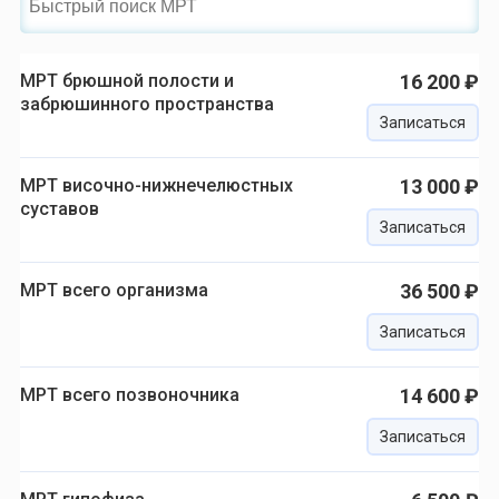
МРТ брюшной полости и
16 200 ₽
забрюшинного пространства
Записаться
МРТ височно-нижнечелюстных
13 000 ₽
суставов
Записаться
МРТ всего организма
36 500 ₽
Записаться
МРТ всего позвоночника
14 600 ₽
Записаться