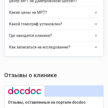
центр МРТ на Дмитровском шоссе»?
Какие цены на МРТ?
Какой томограф установлен?
Где находится клиника?
Как записаться на исследование?
Отзывы о клинике
Отзывы, оставленные на портале docdoc