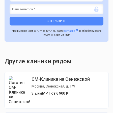
Нажимая на кнопку "Отправить", вы даете
согласие
на обработку своих
персональных данных
Другие клиники рядом
СМ-Клиника на Сенежской
Москва, Сенежская, д. 1/9
3,2 км
МРТ от 6 900 ₽