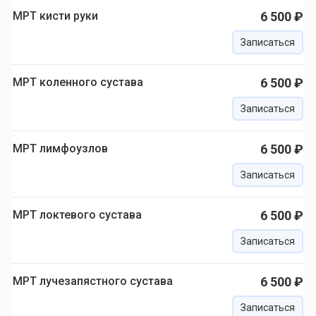
МРТ кисти руки
6 500 ₽
Записаться
МРТ коленного сустава
6 500 ₽
Записаться
МРТ лимфоузлов
6 500 ₽
Записаться
МРТ локтевого сустава
6 500 ₽
Записаться
МРТ лучезапястного сустава
6 500 ₽
Записаться