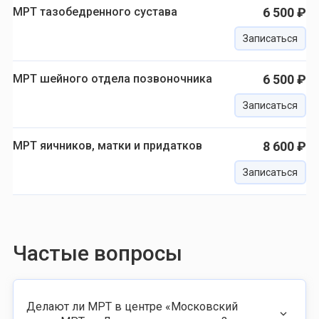
МРТ тазобедренного сустава
6 500 ₽
Записаться
МРТ шейного отдела позвоночника
6 500 ₽
Записаться
МРТ яичников, матки и придатков
8 600 ₽
Записаться
Частые вопросы
Делают ли МРТ в центре «Московский