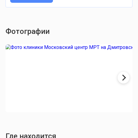
Фотографии
Где находится