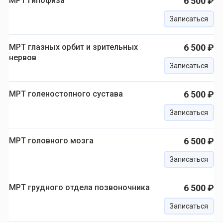
МРТ гипофиза
6 500 ₽
Записаться
МРТ глазных орбит и зрительных
6 500 ₽
нервов
Записаться
МРТ голеностопного сустава
6 500 ₽
Записаться
МРТ головного мозга
6 500 ₽
Записаться
МРТ грудного отдела позвоночника
6 500 ₽
Записаться