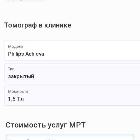
Томограф в клинике
Модель
Philips Achieva
Тип
закрытый
Мощность
1,5 Тл
Стоимость услуг МРТ