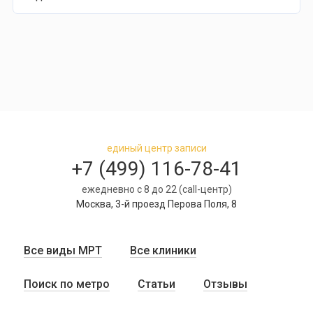
единый центр записи
+7 (499) 116-78-41
ежедневно с 8 до 22 (call-центр)
Москва, 3-й проезд Перова Поля, 8
Все виды МРТ
Все клиники
Поиск по метро
Статьи
Отзывы