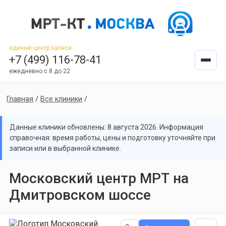
единый центр записи
+7 (499) 116-78-41
ежедневно с 8 до 22
Главная
/
Все клиники
/
Данные клиники обновлены: 8 августа 2026. Информация
справочная: время работы, цены и подготовку уточняйте при
записи или в выбранной клинике.
Московский центр МРТ на
Дмитровском шоссе