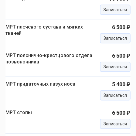
Записаться
МРТ плечевого сустава и мягких
6 500 ₽
тканей
Записаться
МРТ пояснично-крестцового отдела
6 500 ₽
позвоночника
Записаться
МРТ придаточных пазух носа
5 400 ₽
Записаться
МРТ стопы
6 500 ₽
Записаться