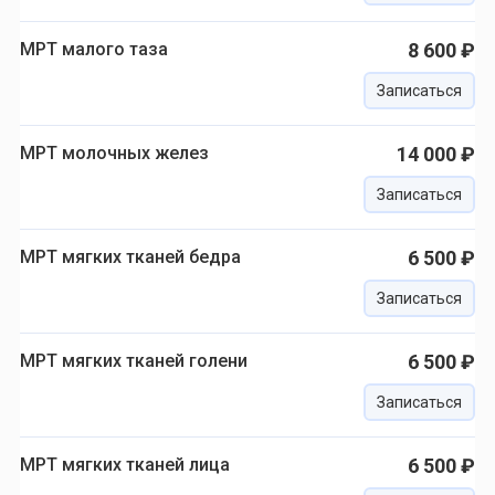
МРТ малого таза
8 600 ₽
Записаться
МРТ молочных желез
14 000 ₽
Записаться
МРТ мягких тканей бедра
6 500 ₽
Записаться
МРТ мягких тканей голени
6 500 ₽
Записаться
МРТ мягких тканей лица
6 500 ₽