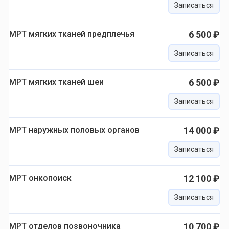
Записаться
МРТ мягких тканей предплечья
6 500 ₽
Записаться
МРТ мягких тканей шеи
6 500 ₽
Записаться
МРТ наружных половых органов
14 000 ₽
Записаться
МРТ онкопоиск
12 100 ₽
Записаться
МРТ отделов позвоночника
10 700 ₽