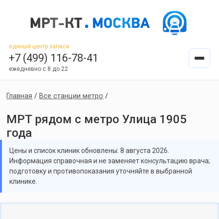
единый центр записи
+7 (499) 116-78-41
ежедневно с 8 до 22
Главная
/
Все станции метро
/
МРТ рядом с метро Улица 1905
года
Цены и список клиник обновлены: 8 августа 2026.
Информация справочная и не заменяет консультацию врача;
подготовку и противопоказания уточняйте в выбранной
клинике.