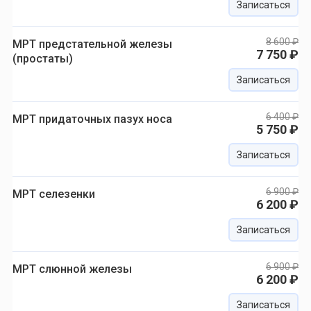
Записаться
8 600 ₽
МРТ предстательной железы
7 750 ₽
(простаты)
Записаться
6 400 ₽
МРТ придаточных пазух носа
5 750 ₽
Записаться
6 900 ₽
МРТ селезенки
6 200 ₽
Записаться
6 900 ₽
МРТ слюнной железы
6 200 ₽
Записаться