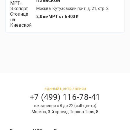
Киевской
Москва, Кутузовский пр-т, д. 21, стр. 2
2,0 км
МРТ от 6 400 ₽
единый центр записи
+7 (499) 116-78-41
ежедневно с 8 до 22 (call-центр)
Москва, 3-й проезд Перова Поля, 8