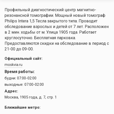
Профильный диагностический центр магнитно-
резонансной томографии. Мощный новый томограф
Philips Intera 1,5 Тесла закрытого типа. Проводит
обследование взрослых и детей от 7 лет. Расположен
в 2 мин. ходьбы от м. Улица 1905 года. Работает
круглосуточно. Бесплатная парковка.
Предоставляются скидки на обследование в период с
21-00 до 09-00.
Официальный сайт:
moskvia.ru
Время работы:
будни:
07:00-02:00
выходные:
07:00-02:00
Адрес:
Москва, 1905 года, д. 7, стр. 1
Ближайшие метро: