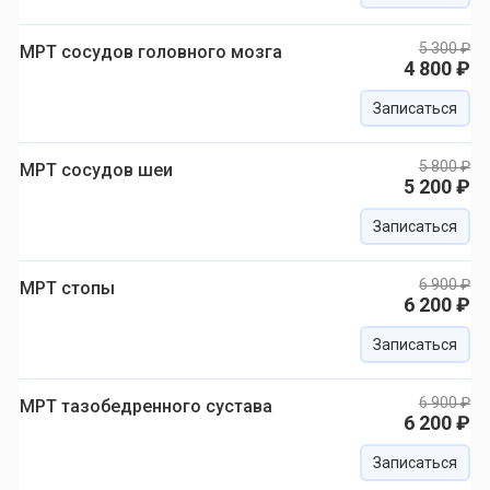
5 300 ₽
МРТ сосудов головного мозга
4 800 ₽
Записаться
5 800 ₽
МРТ сосудов шеи
5 200 ₽
Записаться
6 900 ₽
МРТ стопы
6 200 ₽
Записаться
6 900 ₽
МРТ тазобедренного сустава
6 200 ₽
Записаться