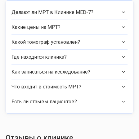
Делают ли МРТ в Клинике MED-7?
Какие цены на МРТ?
Какой томограф установлен?
Где находится клиника?
Как записаться на исследование?
Что входит в стоимость МРТ?
Есть ли отзывы пациентов?
Отзывы о клинике