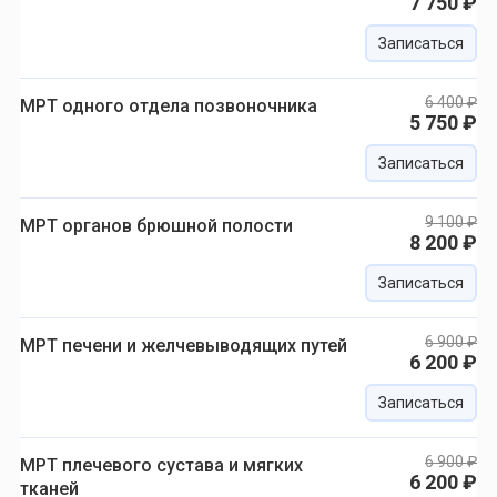
7 750 ₽
Записаться
6 400 ₽
МРТ одного отдела позвоночника
5 750 ₽
Записаться
9 100 ₽
МРТ органов брюшной полости
8 200 ₽
Записаться
6 900 ₽
МРТ печени и желчевыводящих путей
6 200 ₽
Записаться
6 900 ₽
МРТ плечевого сустава и мягких
6 200 ₽
тканей