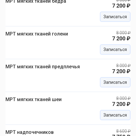
8 000 ₽
МРТ мягких тканей бедра
7 200 ₽
Записаться
8 000 ₽
МРТ мягких тканей голени
7 200 ₽
Записаться
8 000 ₽
МРТ мягких тканей предплечья
7 200 ₽
Записаться
8 000 ₽
МРТ мягких тканей шеи
7 200 ₽
Записаться
8 600 ₽
МРТ надпочечников