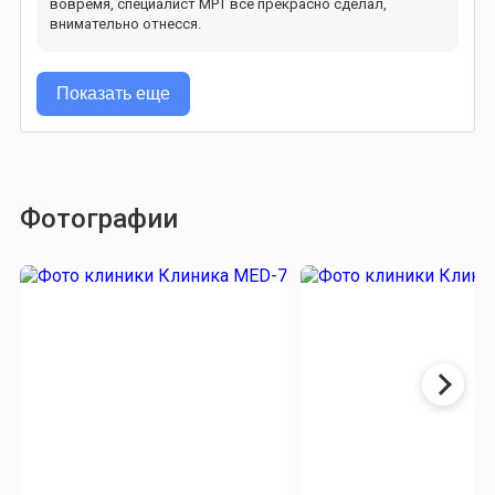
вовремя, специалист МРТ всё прекрасно сделал,
внимательно отнесся.
Показать еще
Фотографии