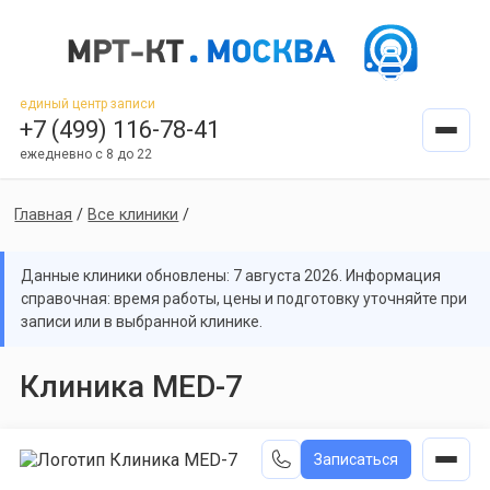
единый центр записи
+7 (499) 116-78-41
ежедневно с 8 до 22
Главная
/
Все клиники
/
Данные клиники обновлены: 7 августа 2026. Информация
справочная: время работы, цены и подготовку уточняйте при
записи или в выбранной клинике.
Клиника MED-7
Записаться