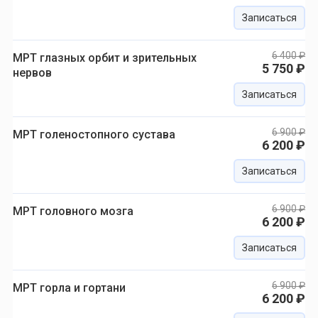
Записаться
6 400 ₽
МРТ глазных орбит и зрительных
5 750 ₽
нервов
Записаться
6 900 ₽
МРТ голеностопного сустава
6 200 ₽
Записаться
6 900 ₽
МРТ головного мозга
6 200 ₽
Записаться
6 900 ₽
МРТ горла и гортани
6 200 ₽