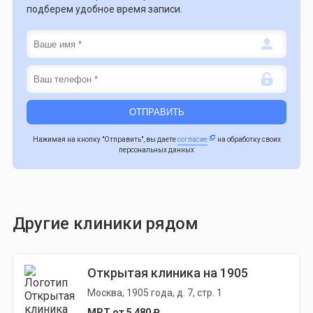
подберем удобное время записи.
Нажимая на кнопку "Отправить", вы даете
согласие
на обработку своих
персональных данных
Другие клиники рядом
Открытая клиника на 1905
Москва, 1905 года, д. 7, стр. 1
МРТ от 5 480 ₽