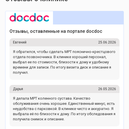
Отзывы, оставленные на портале docdoc
Евгений
25.06.2026
Я обратился, чтобы сделать МРТ пояснично-крестцового
отдела позвоночника. В клинике хороший персонал,
выбрал ее по стоимости, близости к дому и удобному
времени для записи. По итогу визита диск и описание я
получил.
Дарья
26.05.2026
Я делала МРТ коленного сустава. Качество
обслуживания очень хорошее. Единственный минус, есть
неудобства с парковкой. В клинике чисто и аккуратно. Я
выбрала её по близости к дому. По итогу обследования я
получила снимок и описание.