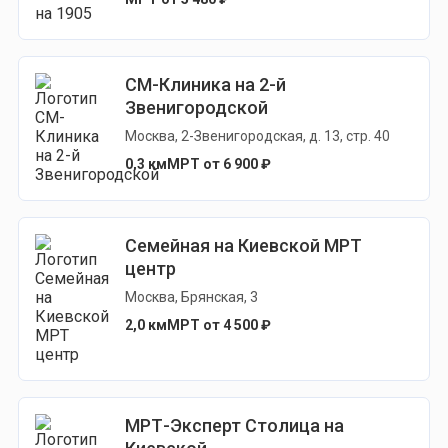
СМ-Клиника на 2-й
Звенигородской
Москва, 2-Звенигородская, д. 13, стр. 40
0,3 км
МРТ от 6 900 ₽
Семейная на Киевской МРТ
центр
Москва, Брянская, 3
2,0 км
МРТ от 4 500 ₽
МРТ-Эксперт Столица на