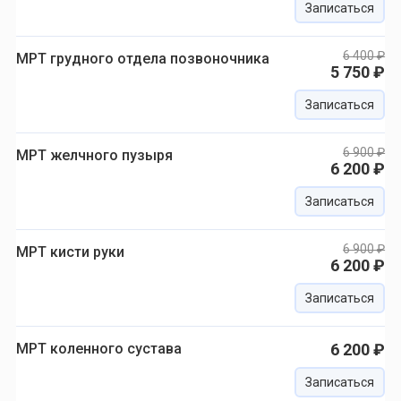
Записаться
6 400 ₽
МРТ грудного отдела позвоночника
5 750 ₽
Записаться
6 900 ₽
МРТ желчного пузыря
6 200 ₽
Записаться
6 900 ₽
МРТ кисти руки
6 200 ₽
Записаться
МРТ коленного сустава
6 200 ₽
Записаться