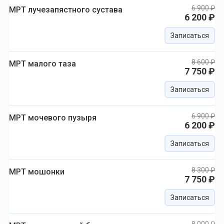
6 900 ₽
МРТ лучезапястного сустава
6 200 ₽
Записаться
8 600 ₽
МРТ малого таза
7 750 ₽
Записаться
6 900 ₽
МРТ мочевого пузыря
6 200 ₽
Записаться
8 300 ₽
МРТ мошонки
7 750 ₽
Записаться