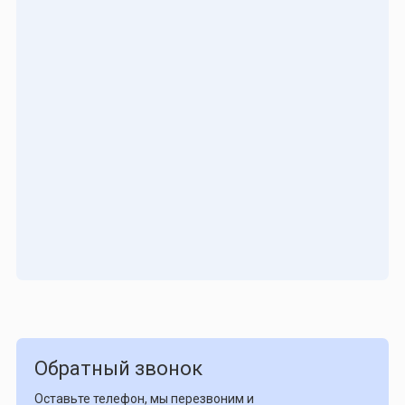
Обратный звонок
Оставьте телефон, мы перезвоним и