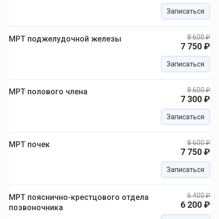
Записаться
8 600 ₽
МРТ поджелудочной железы
7 750 ₽
Записаться
8 600 ₽
МРТ полового члена
7 300 ₽
Записаться
8 600 ₽
МРТ почек
7 750 ₽
Записаться
6 400 ₽
МРТ пояснично-крестцового отдела
6 200 ₽
позвоночника