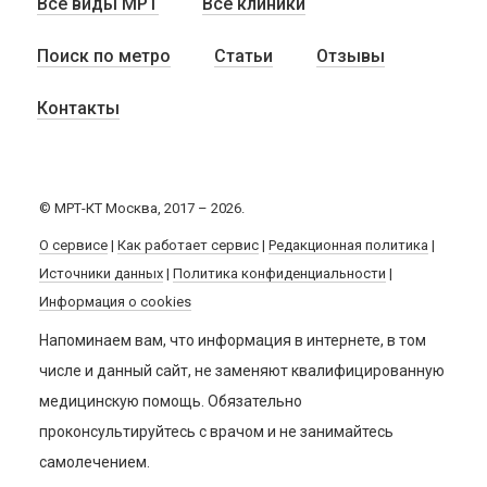
Все виды МРТ
Все клиники
Поиск по метро
Статьи
Отзывы
Контакты
© МРТ-КТ Москва, 2017 – 2026.
О сервисе
|
Как работает сервис
|
Редакционная политика
|
Источники данных
|
Политика конфиденциальности
|
Информация о cookies
Напоминаем вам, что информация в интернете, в том
числе и данный сайт, не заменяют квалифицированную
медицинскую помощь. Обязательно
проконсультируйтесь с врачом и не занимайтесь
самолечением.