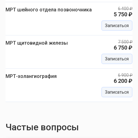
6 400 ₽
МРТ шейного отдела позвоночника
5 750 ₽
Записаться
7 500 ₽
МРТ щитовидной железы
6 750 ₽
Записаться
6 900 ₽
МРТ-холангиография
6 200 ₽
Записаться
Частые вопросы