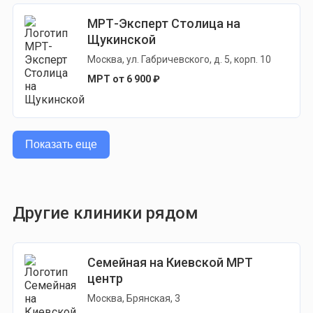
МРТ-Эксперт Столица на
Щукинской
Москва, ул. Габричевского, д. 5, корп. 10
МРТ от 6 900 ₽
Показать еще
Другие клиники рядом
Семейная на Киевской МРТ
центр
Москва, Брянская, 3