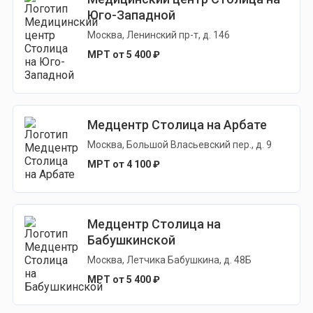
Юго-Западной
Москва, Ленинский пр-т, д. 146
МРТ от 5 400 ₽
Медцентр Столица на Арбате
Москва, Большой Власьевский пер., д. 9
МРТ от 4 100 ₽
Медцентр Столица на
Бабушкинской
Москва, Летчика Бабушкина, д. 48Б
МРТ от 5 400 ₽