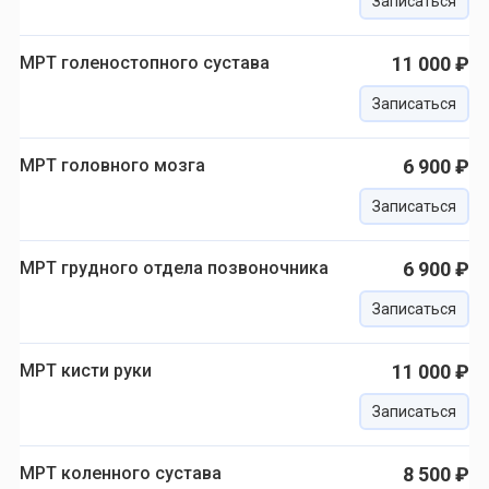
Записаться
МРТ голеностопного сустава
11 000 ₽
Записаться
МРТ головного мозга
6 900 ₽
Записаться
МРТ грудного отдела позвоночника
6 900 ₽
Записаться
МРТ кисти руки
11 000 ₽
Записаться
МРТ коленного сустава
8 500 ₽