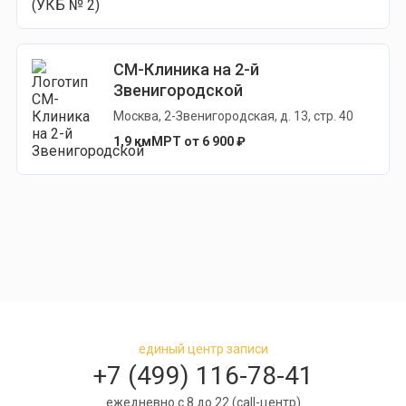
СМ-Клиника на 2-й
Звенигородской
Москва, 2-Звенигородская, д. 13, стр. 40
1,9 км
МРТ от 6 900 ₽
единый центр записи
+7 (499) 116-78-41
ежедневно с 8 до 22 (call-центр)