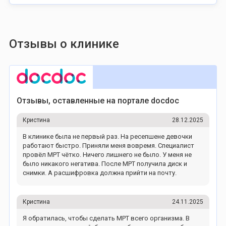
Отзывы о клинике
Отзывы, оставленные на портале docdoc
Кристина
28.12.2025
В клинике была не первый раз. На ресепшене девочки
работают быстро. Приняли меня вовремя. Специалист
провёл МРТ чётко. Ничего лишнего не было. У меня не
было никакого негатива. После МРТ получила диск и
снимки. А расшифровка должна прийти на почту.
Кристина
24.11.2025
Я обратилась, чтобы сделать МРТ всего организма. В