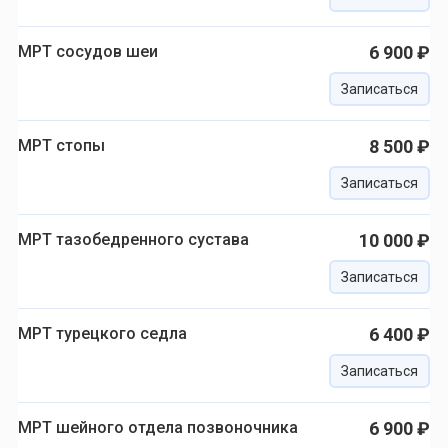
МРТ сосудов шеи
6 900 ₽
Записаться
МРТ стопы
8 500 ₽
Записаться
МРТ тазобедренного сустава
10 000 ₽
Записаться
МРТ турецкого седла
6 400 ₽
Записаться
МРТ шейного отдела позвоночника
6 900 ₽