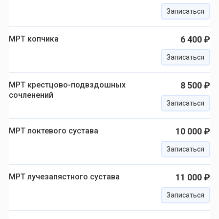
Записаться
МРТ копчика
6 400 ₽
Записаться
МРТ крестцово-подвздошных
8 500 ₽
сочленений
Записаться
МРТ локтевого сустава
10 000 ₽
Записаться
МРТ лучезапястного сустава
11 000 ₽
Записаться