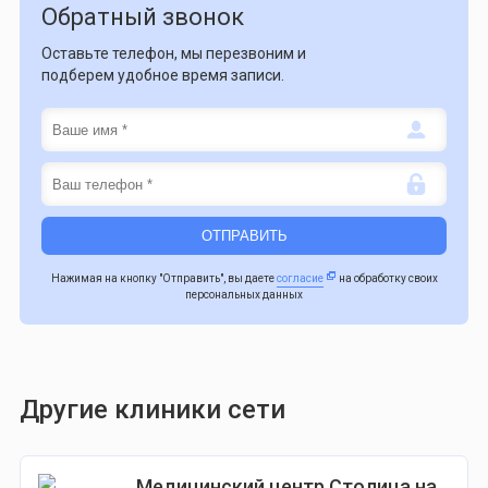
Обратный звонок
Оставьте телефон, мы перезвоним и
подберем удобное время записи.
Нажимая на кнопку "Отправить", вы даете
согласие
на обработку своих
персональных данных
Другие клиники сети
Медицинский центр Столица на