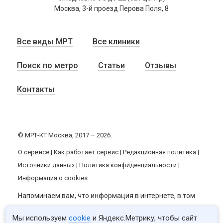
Москва, 3-й проезд Перова Поля, 8
Все виды МРТ
Все клиники
Поиск по метро
Статьи
Отзывы
Контакты
© МРТ-КТ Москва, 2017 – 2026.
О сервисе
|
Как работает сервис
|
Редакционная политика
|
Источники данных
|
Политика конфиденциальности
|
Информация о cookies
Напоминаем вам, что информация в интернете, в том
числе и данный сайт, не заменяют квалифицированную
Мы используем
cookie
и Яндекс.Метрику, чтобы сайт