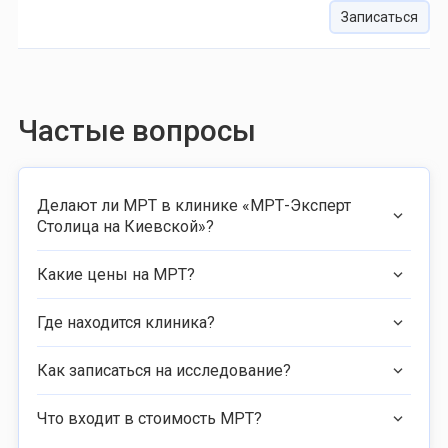
Записаться
Частые вопросы
Делают ли МРТ в клинике «МРТ-Эксперт
Столица на Киевской»?
Какие цены на МРТ?
Где находится клиника?
Как записаться на исследование?
Что входит в стоимость МРТ?