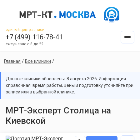
единый центр записи
+7 (499) 116-78-41
ежедневно с 8 до 22
Главная
/
Все клиники
/
Данные клиники обновлены: 8 августа 2026. Информация
справочная: время работы, цены и подготовку уточняйте при
записи или в выбранной клинике.
МРТ-Эксперт Столица на
Киевской