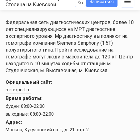
Записаться
Федеральная сеть диагностических центров, более 10
лет специализирующихся на МРТ диагностике
экспертного уровня. Мр диагностику выполняют на
томографе компании Siemens Simphony (1.5Т)
полуоткрытого типа. Пройти исследование на
томографе могут люди с массой тела до 120 кг. Центр
находится в 10 минутах ходьбы от станции м.
Студенческая, м. Выставочная, м. Киевская.
Официальный сайт:
mrtexpert.ru
Время работы:
будни:
08:00-22:00
выходные:
08:00-22:00
Адрес:
Москва, Кутузовский пр-т, д. 21, стр. 2