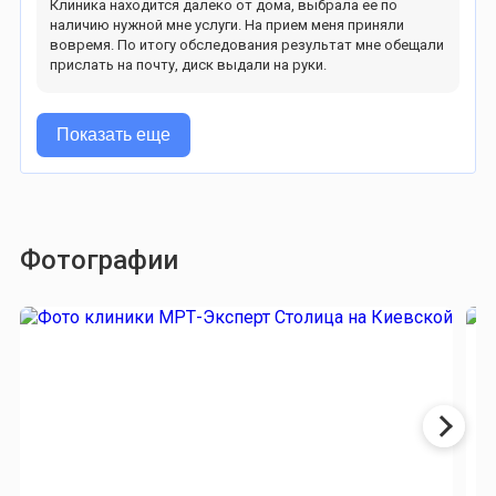
Клиника находится далеко от дома, выбрала ее по
наличию нужной мне услуги. На прием меня приняли
вовремя. По итогу обследования результат мне обещали
прислать на почту, диск выдали на руки.
Показать еще
Фотографии