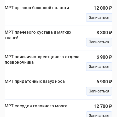
МРТ органов брюшной полости
12 000 ₽
Записаться
МРТ плечевого сустава и мягких
8 300 ₽
тканей
Записаться
МРТ пояснично-крестцового отдела
6 900 ₽
позвоночника
Записаться
МРТ придаточных пазух носа
6 900 ₽
Записаться
МРТ сосудов головного мозга
12 700 ₽
Записаться