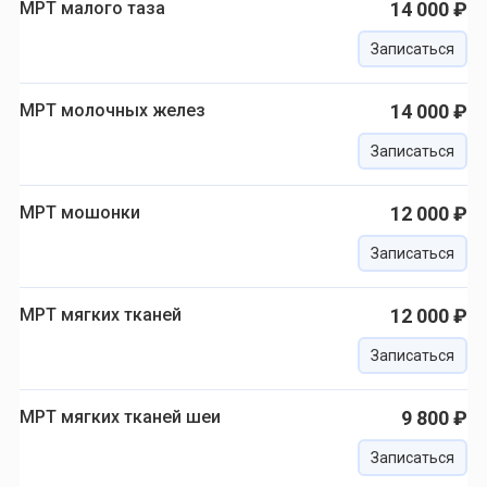
МРТ малого таза
14 000 ₽
Записаться
МРТ молочных желез
14 000 ₽
Записаться
МРТ мошонки
12 000 ₽
Записаться
МРТ мягких тканей
12 000 ₽
Записаться
МРТ мягких тканей шеи
9 800 ₽
Записаться