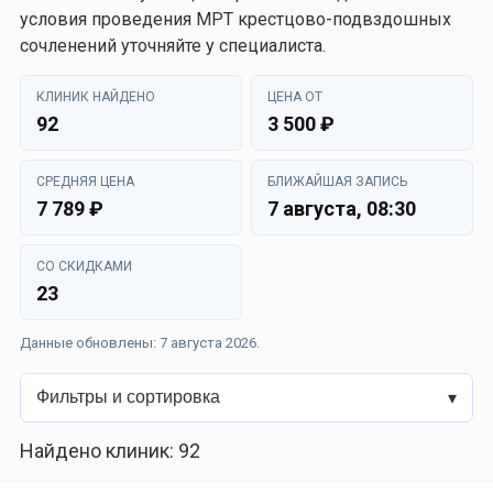
условия проведения МРТ крестцово-подвздошных
сочленений уточняйте у специалиста.
КЛИНИК НАЙДЕНО
ЦЕНА ОТ
92
3 500 ₽
СРЕДНЯЯ ЦЕНА
БЛИЖАЙШАЯ ЗАПИСЬ
7 789 ₽
7 августа, 08:30
СО СКИДКАМИ
23
Данные обновлены: 7 августа 2026.
Фильтры и сортировка
Найдено клиник: 92