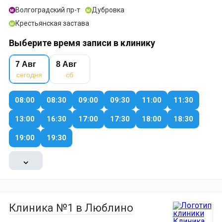
Волгоградский пр-т
Дубровка
м
м
Крестьянская застава
м
Выберите время записи в клинику
7 Авг
8 Авг
сегодня
сб
08:00
08:30
09:00
09:30
11:00
11:30
13:00
16:30
17:00
17:30
18:00
18:30
19:00
19:30
⌄
Клиника №1 в Люблино