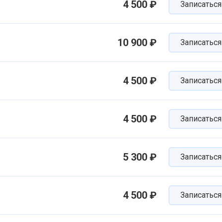
4 500 ₽
Записаться
10 900 ₽
Записаться
4 500 ₽
Записаться
4 500 ₽
Записаться
5 300 ₽
Записаться
4 500 ₽
Записаться