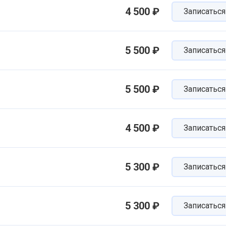
4 500 ₽
Записаться
5 500 ₽
Записаться
5 500 ₽
Записаться
4 500 ₽
Записаться
5 300 ₽
Записаться
5 300 ₽
Записаться