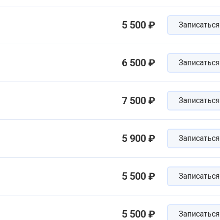
5 500 ₽
Записаться
6 500 ₽
Записаться
7 500 ₽
Записаться
5 900 ₽
Записаться
5 500 ₽
Записаться
5 500 ₽
Записаться