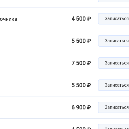
4 500 ₽
ночника
Записаться
5 500 ₽
Записаться
7 500 ₽
Записаться
5 500 ₽
Записаться
6 900 ₽
Записаться