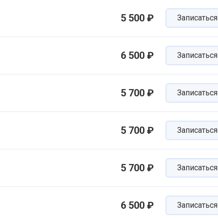
5 500 ₽
Записаться
6 500 ₽
Записаться
5 700 ₽
Записаться
5 700 ₽
Записаться
5 700 ₽
Записаться
6 500 ₽
Записаться