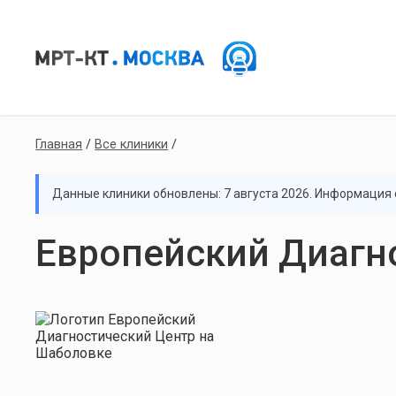
Главная
/
Все клиники
/
Данные клиники обновлены: 7 августа 2026. Информация с
Европейский Диагн