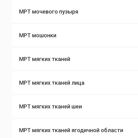
МРТ мочевого пузыря
МРТ мошонки
МРТ мягких тканей
МРТ мягких тканей лица
МРТ мягких тканей шеи
МРТ мягких тканей ягодичной области