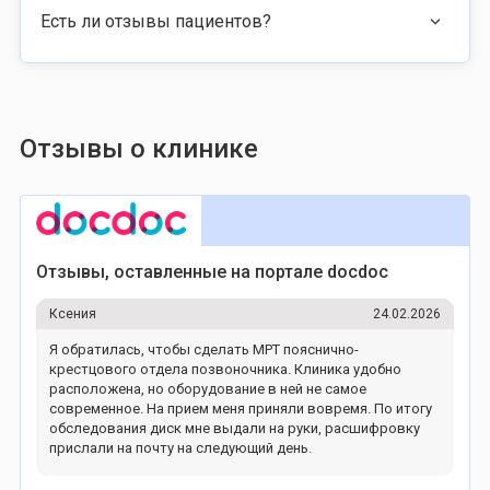
Есть ли отзывы пациентов?
Отзывы о клинике
Отзывы, оставленные на портале docdoc
Ксения
24.02.2026
Я обратилась, чтобы сделать МРТ пояснично-
крестцового отдела позвоночника. Клиника удобно
расположена, но оборудование в ней не самое
современное. На прием меня приняли вовремя. По итогу
обследования диск мне выдали на руки, расшифровку
прислали на почту на следующий день.