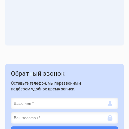
Обратный звонок
Оставьте телефон, мы перезвоним и
подберем удобное время записи.