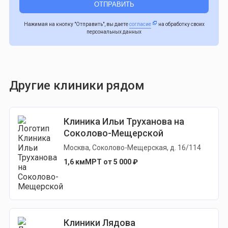
Нажимая на кнопку "Отправить", вы даете
согласие
на обработку своих
персональных данных
Другие клиники рядом
Клиника Ильи Труханова на
Соколово-Мещерской
Москва, Соколово-Мещерская, д. 16/114
1,6 км
МРТ от 5 000 ₽
Клиники Лядова