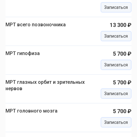
Записаться
МРТ всего позвоночника
13 300 ₽
Записаться
МРТ гипофиза
5 700 ₽
Записаться
МРТ глазных орбит и зрительных
5 700 ₽
нервов
Записаться
МРТ головного мозга
5 700 ₽
Записаться