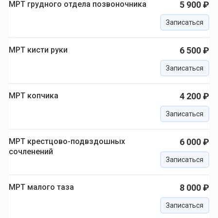
МРТ грудного отдела позвоночника
5 900 ₽
Записаться
МРТ кисти руки
6 500 ₽
Записаться
МРТ копчика
4 200 ₽
Записаться
МРТ крестцово-подвздошных
6 000 ₽
сочленений
Записаться
МРТ малого таза
8 000 ₽
Записаться