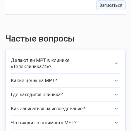
Записаться
Частые вопросы
Делают ли МРТ в клинике
«Телеклиника24»?
Какие цены на МРТ?
Где находится клиника?
Как записаться на исследование?
Что входит в стоимость МРТ?