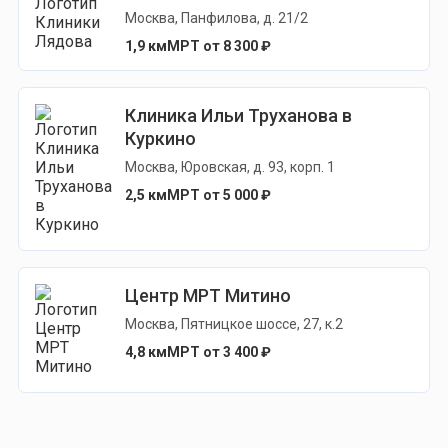
Москва, Панфилова, д. 21/2
1,9 км
МРТ от 8 300 ₽
Клиника Ильи Труханова в
Куркино
Москва, Юровская, д. 93, корп. 1
2,5 км
МРТ от 5 000 ₽
Центр МРТ Митино
Москва, Пятницкое шоссе, 27, к.2
4,8 км
МРТ от 3 400 ₽