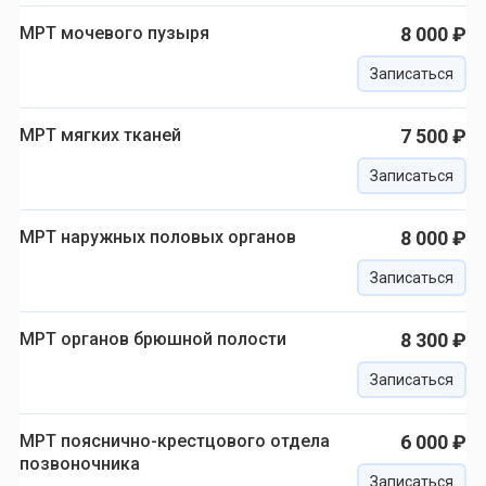
МРТ мочевого пузыря
8 000 ₽
Записаться
МРТ мягких тканей
7 500 ₽
Записаться
МРТ наружных половых органов
8 000 ₽
Записаться
МРТ органов брюшной полости
8 300 ₽
Записаться
МРТ пояснично-крестцового отдела
6 000 ₽
позвоночника
Записаться