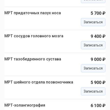
МРТ придаточных пазух носа
5 700 ₽
Записаться
МРТ сосудов головного мозга
9 400 ₽
Записаться
МРТ тазобедренного сустава
9 000 ₽
Записаться
МРТ шейного отдела позвоночника
5 900 ₽
Записаться
МРТ-холангиография
6 100 ₽