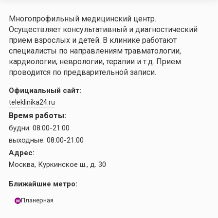
Многопрофильный медицинский центр.
Осуществляет консультативный и диагностический
прием взрослых и детей. В клинике работают
специалисты по направлениям травматологии,
кардиологии, неврологии, терапии и т.д. Прием
проводится по предварительной записи.
Официальный сайт:
teleklinika24.ru
Время работы:
будни:
08:00-21:00
выходные:
08:00-21:00
Адрес:
Москва, Куркинское ш., д. 30
Ближайшие метро:
Планерная
м