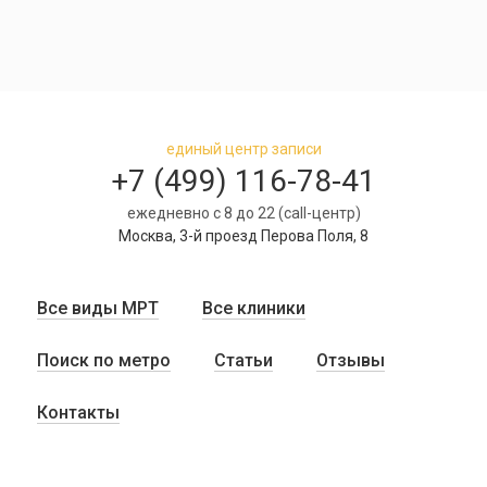
единый центр записи
+7 (499) 116-78-41
ежедневно с 8 до 22 (call-центр)
Москва, 3-й проезд Перова Поля, 8
Все виды МРТ
Все клиники
Поиск по метро
Статьи
Отзывы
Контакты