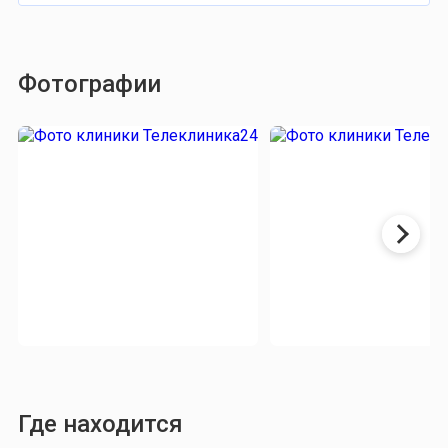
Фотографии
Где находится