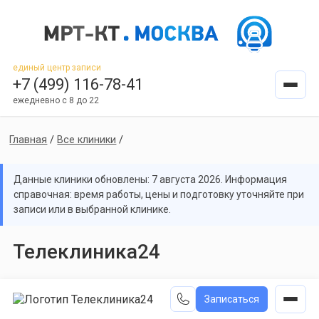
единый центр записи
+7 (499) 116-78-41
ежедневно с 8 до 22
Главная
/
Все клиники
/
Данные клиники обновлены: 7 августа 2026. Информация
справочная: время работы, цены и подготовку уточняйте при
записи или в выбранной клинике.
Телеклиника24
Записаться