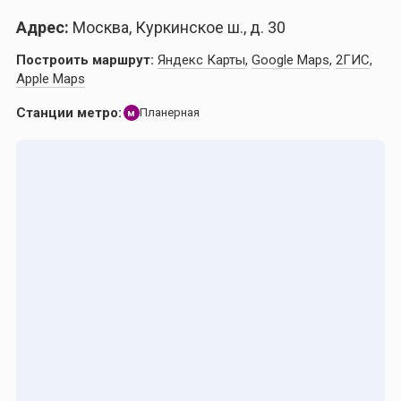
Адрес:
Москва, Куркинское ш., д. 30
Построить маршрут:
Яндекс Карты
,
Google Maps
,
2ГИС
,
Apple Maps
Станции метро:
Планерная
м