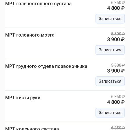
6 850 ₽
МРТ голеностопного сустава
4 800 ₽
Записаться
5 500 ₽
МРТ головного мозга
3 900 ₽
Записаться
5 500 ₽
МРТ грудного отдела позвоночника
3 900 ₽
Записаться
6 850 ₽
МРТ кисти руки
4 800 ₽
Записаться
6 850 ₽
МРТ коленного сустава