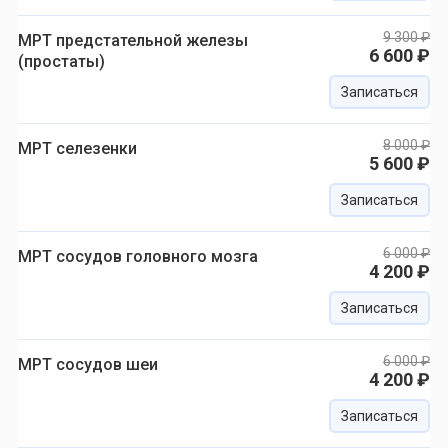
9 300 ₽
МРТ предстательной железы
6 600 ₽
(простаты)
Записаться
8 000 ₽
МРТ селезенки
5 600 ₽
Записаться
6 000 ₽
МРТ сосудов головного мозга
4 200 ₽
Записаться
6 000 ₽
МРТ сосудов шеи
4 200 ₽
Записаться