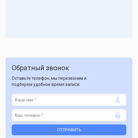
Обратный звонок
Оставьте телефон, мы перезвоним и
подберем удобное время записи.