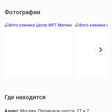
Фотографии
Где находится
Адрес:
Москва, Пятницкое шоссе, 27, к.2