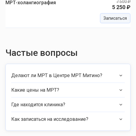
7 500 ₽
МРТ-холангиография
5 250 ₽
Записаться
Частые вопросы
Делают ли МРТ в Центре МРТ Митино?
Какие цены на МРТ?
Где находится клиника?
Как записаться на исследование?