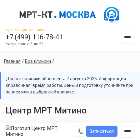
единый центр записи
+7 (499) 116-78-41
ежедневно с 8 до 22
Главная
/
Все клиники
/
Данные клиники обновлены: 7 августа 2026. Информация
справочная: время работы, цены и подготовку уточняйте при
записи или в выбранной клинике.
Центр МРТ Митино
Записаться