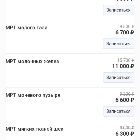
Записаться
9 500 ₽
МРТ малого таза
6 700 ₽
Записаться
15 700 ₽
МРТ молочных желез
11 000 ₽
Записаться
9 300 ₽
МРТ мочевого пузыря
6 600 ₽
Записаться
9 000 ₽
МРТ мягких тканей шеи
6 300 ₽