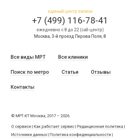
единый центр записи
+7 (499) 116-78-41
ежедневно с 8 до 22 (call-центр)
Москва, 3-й проезд Перова Поля, 8
Все виды МРТ
Все клиники
Поиск по метро
Статьи
Отзывы
Контакты
© МРТ-КТ Москва, 2017 – 2026.
О сервисе
|
Как работает сервис
|
Редакционная политика
|
Источники данных
|
Политика конфиденциальности
|