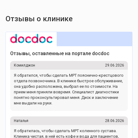
Отзывы о клинике
Отзывы, оставленные на портале docdoc
Комилджон
29.06.2026
Я обратился, чтобы сделать МРТ пояснично-крестцового
отдела позвоночника. В клинике быстрое обслуживание,
она удобно расположена, выбрал ее по стоимости. На
прием меня приняли вовремя. Специалист диагностики
понятно проконсультировал меня. Диск и заключение
мне выдали на руки.
Наталья
28.06.2026
Я обратилась, чтобы сделать МРТ коленного сустава.
Клиника чистая, в ней есть кофе и вода для пациентов,