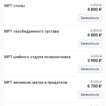
6 850 ₽
МРТ стопы
4 800 ₽
Записаться
6 850 ₽
МРТ тазобедренного сустава
4 800 ₽
Записаться
5 500 ₽
МРТ шейного отдела позвоночника
3 900 ₽
Записаться
9 500 ₽
МРТ яичников, матки и придатков
6 700 ₽
Записаться