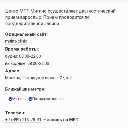
Центр МРТ Митино осуществляет диагностический
прием взрослых. Прием проводится по
предварительной записи.
Официальный сайт:
mitino.clinic
Время работы:
будни:
08:00-22:00
выходные:
08:00-22:00
Адрес:
Москва, Пятницкое шоссе, 27, к.2
Ближайшие метро:
Митино
Пятницкое шоссе
м
м
Телефон:
+7 (499) 116-78-41
— запись на МРТ