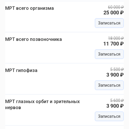
60 000 ₽
МРТ всего организма
25 000 ₽
Записаться
18 000 ₽
МРТ всего позвоночника
11 700 ₽
Записаться
5 500 ₽
МРТ гипофиза
3 900 ₽
Записаться
5 600 ₽
МРТ глазных орбит и зрительных
3 900 ₽
нервов
Записаться