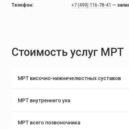
Телефон:
+7 (499) 116-78-41
— запи
Стоимость услуг МРТ
МРТ височно-нижнечелюстных суставов
МРТ внутреннего уха
МРТ всего позвоночника