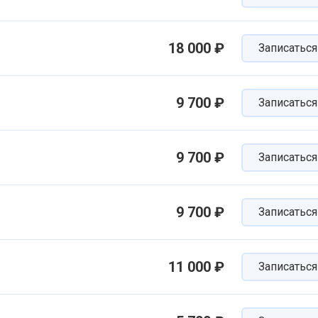
18 000 ₽
Записаться
9 700 ₽
Записаться
9 700 ₽
Записаться
9 700 ₽
Записаться
11 000 ₽
Записаться