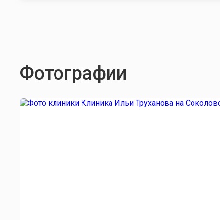
Фотографии