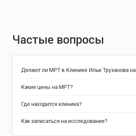
Частые вопросы
Делают ли МРТ в Клинике Ильи Труханова н
Какие цены на МРТ?
Где находится клиника?
Как записаться на исследование?