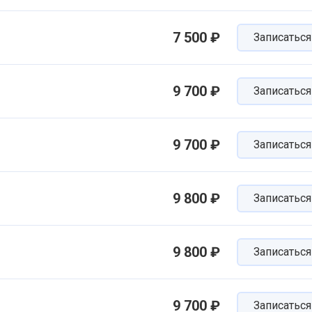
7 500 ₽
Записаться
9 700 ₽
Записаться
9 700 ₽
Записаться
9 800 ₽
Записаться
9 800 ₽
Записаться
9 700 ₽
Записаться