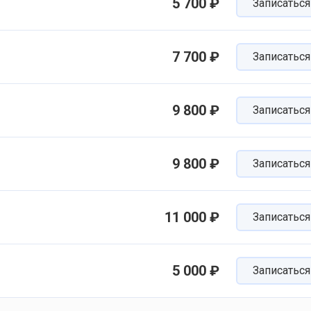
5 700 ₽
Записаться
7 700 ₽
Записаться
9 800 ₽
Записаться
9 800 ₽
Записаться
11 000 ₽
Записаться
5 000 ₽
Записаться