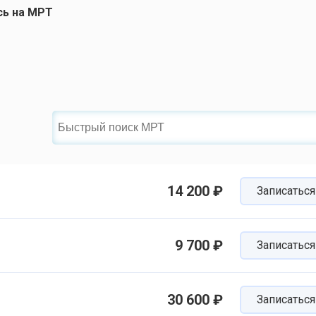
сь на МРТ
14 200 ₽
Записаться
9 700 ₽
Записаться
30 600 ₽
Записаться