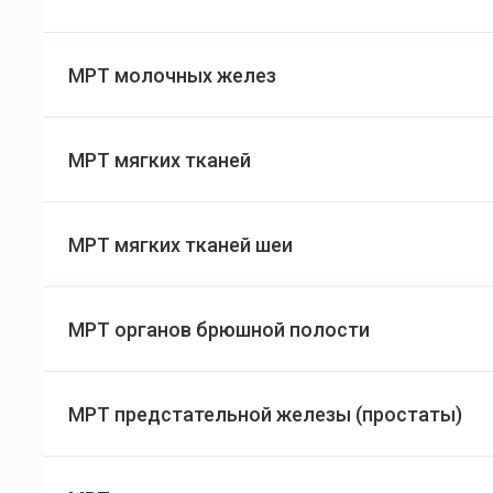
МРТ молочных желез
МРТ мягких тканей
МРТ мягких тканей шеи
МРТ органов брюшной полости
МРТ предстательной железы (простаты)