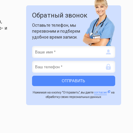
Обратный звонок
,
Оставьте телефон, мы
- и
перезвоним и подберем
удобное время записи.
Нажимая на кнопку "Отправить", вы даете
согласие
на
обработку своих персональных данных