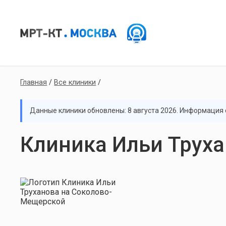
Главная
/
Все клиники
/
Данные клиники обновлены: 8 августа 2026. Информация с
Клиника Ильи Трух