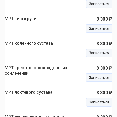
Записаться
МРТ кисти руки
8 300 ₽
Записаться
МРТ коленного сустава
8 300 ₽
Записаться
МРТ крестцово-подвздошных
8 300 ₽
сочленений
Записаться
МРТ локтевого сустава
8 300 ₽
Записаться
МРТ лучезапястного сустава