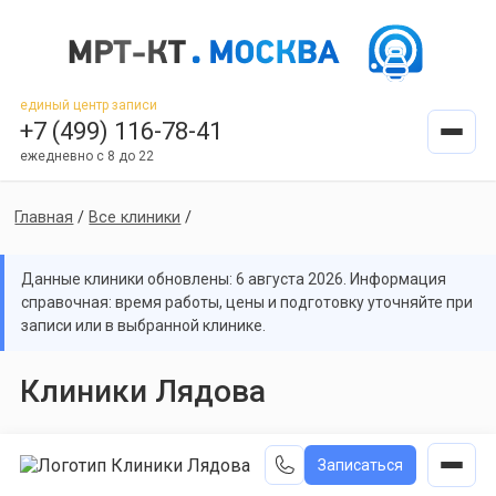
единый центр записи
+7 (499) 116-78-41
ежедневно с 8 до 22
Главная
/
Все клиники
/
Данные клиники обновлены: 6 августа 2026. Информация
справочная: время работы, цены и подготовку уточняйте при
записи или в выбранной клинике.
Клиники Лядова
Записаться