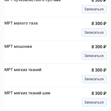
8 300 ₽
Записаться
МРТ малого таза
8 300 ₽
Записаться
МРТ мошонки
8 300 ₽
Записаться
МРТ мягких тканей
8 300 ₽
Записаться
МРТ мягких тканей шеи
8 300 ₽
Записаться