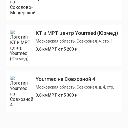
КТ и МРТ центр Yourmed (Юрмед)
Московская область, Совхозная, 4, стр. 1
3,6 км
МРТ от 5 200 ₽
Yourmed на Совхозной 4
Московская область, Совхозная, д. 4, стр. 1
3,6 км
МРТ от 5 300 ₽