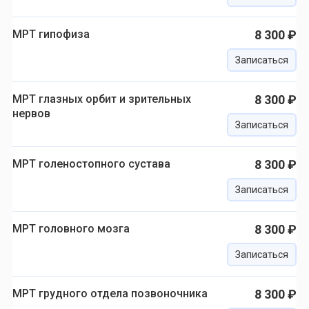
МРТ гипофиза
8 300 ₽
Записаться
МРТ глазных орбит и зрительных
8 300 ₽
нервов
Записаться
МРТ голеностопного сустава
8 300 ₽
Записаться
МРТ головного мозга
8 300 ₽
Записаться
МРТ грудного отдела позвоночника
8 300 ₽