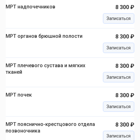
МРТ надпочечников
8 300 ₽
Записаться
МРТ органов брюшной полости
8 300 ₽
Записаться
МРТ плечевого сустава и мягких
8 300 ₽
тканей
Записаться
МРТ почек
8 300 ₽
Записаться
МРТ пояснично-крестцового отдела
8 300 ₽
позвоночника
Записаться