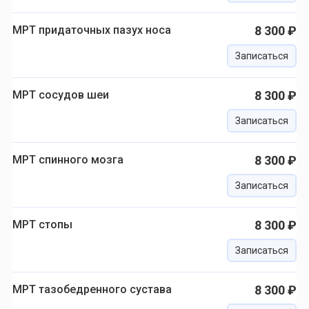
МРТ придаточных пазух носа
8 300 ₽
Записаться
МРТ сосудов шеи
8 300 ₽
Записаться
МРТ спинного мозга
8 300 ₽
Записаться
МРТ стопы
8 300 ₽
Записаться
МРТ тазобедренного сустава
8 300 ₽