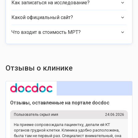
Как записаться на исследование?
Какой официальный сайт?
Что входит в стоимость МРТ?
Отзывы о клинике
Отзывы, оставленные на портале docdoc
Пользователь скрыл имя
24.06.2026
На приеме сопровождала пациентку, делали ей КТ
органов грудной клетки. Клиника удобно расположена,
была там не первый раз. Специалист внимательный, она