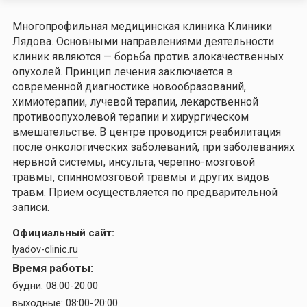
Многопрофильная медицинская клиника Клиники
Лядова. Основными направлениями деятельности
клиник являются — борьба против злокачественных
опухолей. Принцип лечения заключается в
современной диагностике новообразований,
химиотерапии, лучевой терапии, лекарственной
противоопухолевой терапии и хирургическом
вмешательстве. В центре проводится реабилитация
после онкологических заболеваний, при заболеваниях
нервной системы, инсульта, черепно-мозговой
травмы, спинномозговой травмы и других видов
травм. Прием осуществляется по предварительной
записи.
Официальный сайт:
lyadov-clinic.ru
Время работы:
будни:
08:00-20:00
выходные:
08:00-20:00