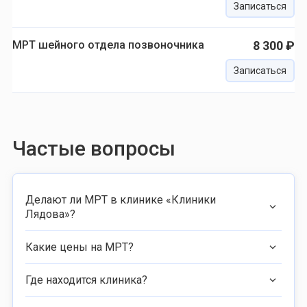
Записаться
МРТ шейного отдела позвоночника
8 300 ₽
Записаться
Частые вопросы
Делают ли МРТ в клинике «Клиники
Лядова»?
Какие цены на МРТ?
Где находится клиника?