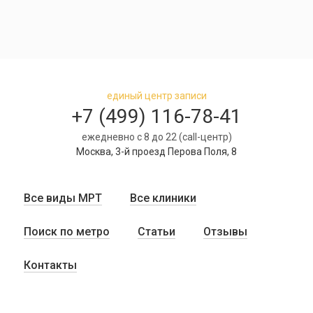
единый центр записи
+7 (499) 116-78-41
ежедневно с 8 до 22 (call-центр)
Москва, 3-й проезд Перова Поля, 8
Все виды МРТ
Все клиники
Поиск по метро
Статьи
Отзывы
Контакты