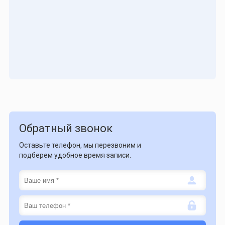
Обратный звонок
Оставьте телефон, мы перезвоним и
подберем удобное время записи.