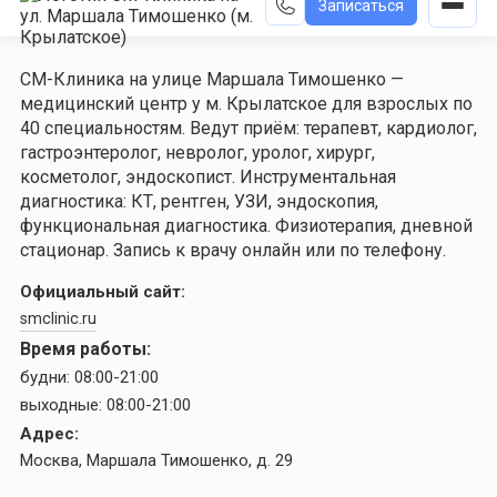
Записаться
СМ-Клиника на улице Маршала Тимошенко —
медицинский центр у м. Крылатское для взрослых по
40 специальностям. Ведут приём: терапевт, кардиолог,
гастроэнтеролог, невролог, уролог, хирург,
косметолог, эндоскопист. Инструментальная
диагностика: КТ, рентген, УЗИ, эндоскопия,
функциональная диагностика. Физиотерапия, дневной
стационар. Запись к врачу онлайн или по телефону.
Официальный сайт:
smclinic.ru
Время работы:
будни:
08:00-21:00
выходные:
08:00-21:00
Адрес:
Москва, Маршала Тимошенко, д. 29