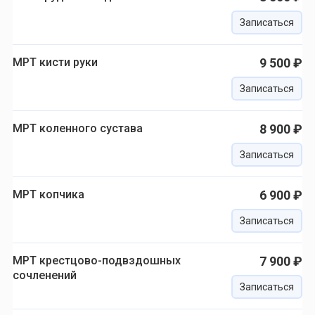
Записаться
МРТ кисти руки
9 500 ₽
Записаться
МРТ коленного сустава
8 900 ₽
Записаться
МРТ копчика
6 900 ₽
Записаться
МРТ крестцово-подвздошных
7 900 ₽
сочленений
Записаться