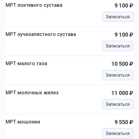
МРТ локтевого сустава
9 100 ₽
Записаться
МРТ лучезапястного сустава
9 100 ₽
Записаться
МРТ малого таза
10 500 ₽
Записаться
МРТ молочных желез
11 000 ₽
Записаться
МРТ мошонки
9 550 ₽
Записаться