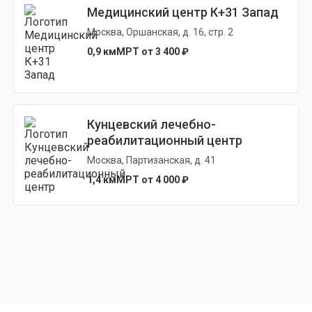
Медицинский центр К+31 Запад
Москва, Оршанская, д. 16, стр. 2
0,9 км
МРТ от 3 400 ₽
Кунцевский лечебно-
реабилитационный центр
Москва, Партизанская, д. 41
1,4 км
МРТ от 4 000 ₽