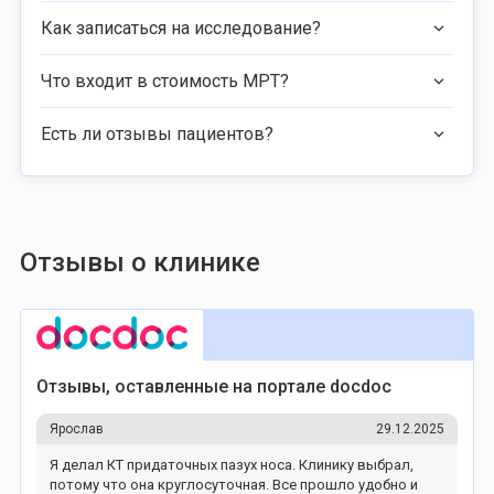
Как записаться на исследование?
Что входит в стоимость МРТ?
Есть ли отзывы пациентов?
Отзывы о клинике
Отзывы, оставленные на портале docdoc
Ярослав
29.12.2025
Я делал КТ придаточных пазух носа. Клинику выбрал,
потому что она круглосуточная. Все прошло удобно и