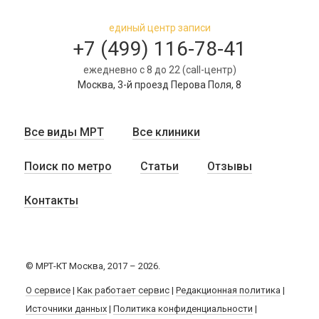
единый центр записи
+7 (499) 116-78-41
ежедневно с 8 до 22 (call-центр)
Москва, 3-й проезд Перова Поля, 8
Все виды МРТ
Все клиники
Поиск по метро
Статьи
Отзывы
Контакты
© МРТ-КТ Москва, 2017 – 2026.
О сервисе
|
Как работает сервис
|
Редакционная политика
|
Источники данных
|
Политика конфиденциальности
|