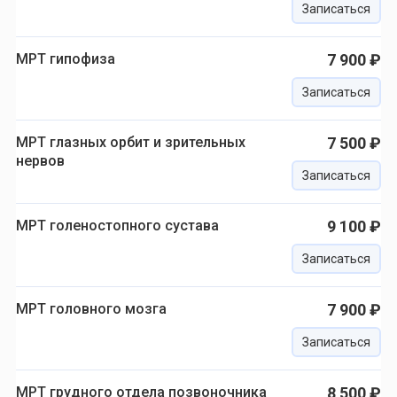
Записаться
МРТ гипофиза
7 900 ₽
Записаться
МРТ глазных орбит и зрительных
7 500 ₽
нервов
Записаться
МРТ голеностопного сустава
9 100 ₽
Записаться
МРТ головного мозга
7 900 ₽
Записаться
МРТ грудного отдела позвоночника
8 500 ₽