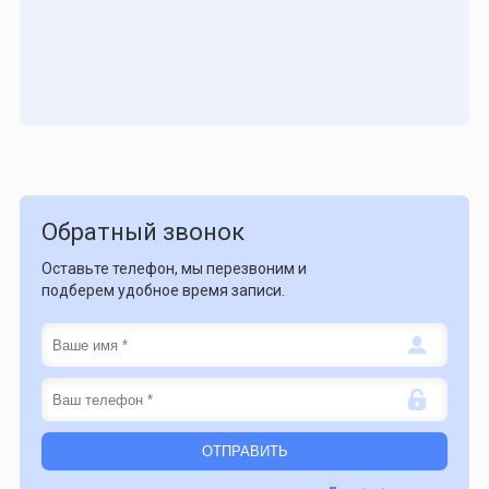
Обратный звонок
Оставьте телефон, мы перезвоним и
подберем удобное время записи.