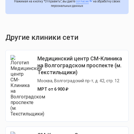
Нажимая на кнопку "Отправить", вы даете
согласие
на обработку своих
персональных данных
Другие клиники сети
Медицинский центр СМ-Клиника
на Волгоградском проспекте (м.
Текстильщики)
Москва, Волгоградский пр-т, д. 42, стр. 12
МРТ от 6 900 ₽