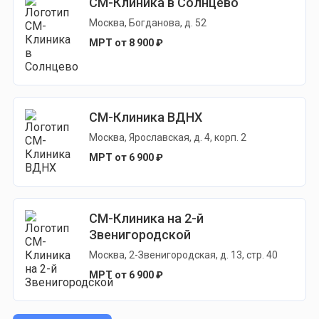
СМ-Клиника в Солнцево
Москва, Богданова, д. 52
МРТ от 8 900 ₽
СМ-Клиника ВДНХ
Москва, Ярославская, д. 4, корп. 2
МРТ от 6 900 ₽
СМ-Клиника на 2-й
Звенигородской
Москва, 2-Звенигородская, д. 13, стр. 40
МРТ от 6 900 ₽