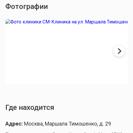
Фотографии
Где находится
Адрес:
Москва, Маршала Тимошенко, д. 29