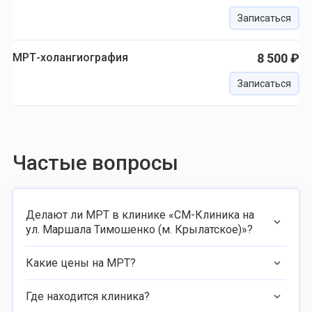
Записаться
МРТ-холангиография
8 500 ₽
Записаться
Частые вопросы
Делают ли МРТ в клинике «СМ-Клиника на
ул. Маршала Тимошенко (м. Крылатское)»?
Какие цены на МРТ?
Где находится клиника?