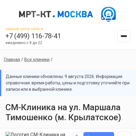
единый центр записи
+7 (499) 116-78-41
ежедневно с 8 до 22
Главная
/
Все клиники
/
Данные клиники обновлены: 9 августа 2026. Информация
справочная: время работы, цены и подготовку уточняйте при
записи или в выбранной клинике.
СМ-Клиника на ул. Маршала
Тимошенко (м. Крылатское)