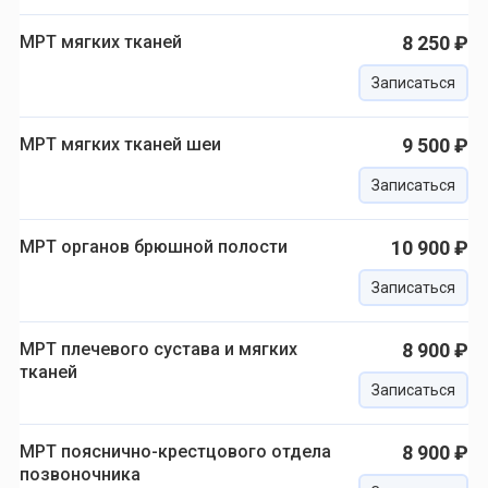
МРТ мягких тканей
8 250 ₽
Записаться
МРТ мягких тканей шеи
9 500 ₽
Записаться
МРТ органов брюшной полости
10 900 ₽
Записаться
МРТ плечевого сустава и мягких
8 900 ₽
тканей
Записаться
МРТ пояснично-крестцового отдела
8 900 ₽
позвоночника