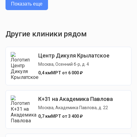
Показать еще
Другие клиники рядом
Центр Дикуля Крылатское
Москва, Осенний б-р, д. 4
0,4 км
МРТ от 6 000 ₽
К+31 на Академика Павлова
Москва, Академика Павлова, д. 22
0,7 км
МРТ от 3 400 ₽