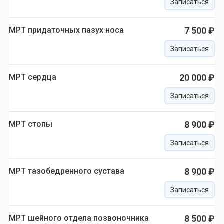
Записаться
МРТ придаточных пазух носа
7 500 ₽
Записаться
МРТ сердца
20 000 ₽
Записаться
МРТ стопы
8 900 ₽
Записаться
МРТ тазобедренного сустава
8 900 ₽
Записаться
МРТ шейного отдела позвоночника
8 500 ₽