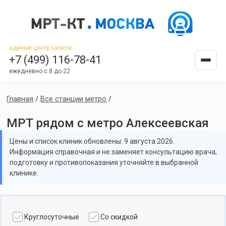
единый центр записи
+7 (499) 116-78-41
ежедневно с 8 до 22
Главная
/
Все станции метро
/
МРТ рядом с метро Алексеевская
Цены и список клиник обновлены: 9 августа 2026.
Информация справочная и не заменяет консультацию врача;
подготовку и противопоказания уточняйте в выбранной
клинике.
Круглосуточные
Со скидкой