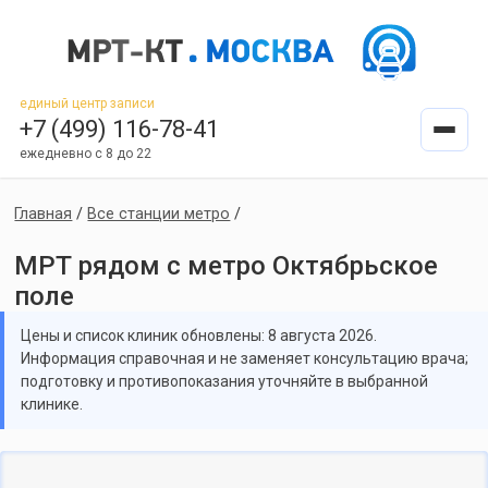
единый центр записи
+7 (499) 116-78-41
ежедневно с 8 до 22
Главная
/
Все станции метро
/
МРТ рядом с метро Октябрьское
поле
Цены и список клиник обновлены: 8 августа 2026.
Информация справочная и не заменяет консультацию врача;
подготовку и противопоказания уточняйте в выбранной
клинике.