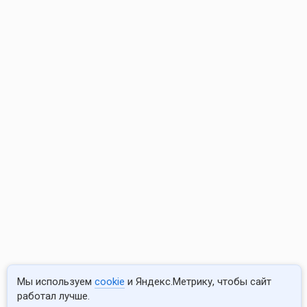
Мы используем
cookie
и Яндекс.Метрику, чтобы сайт
работал лучше.