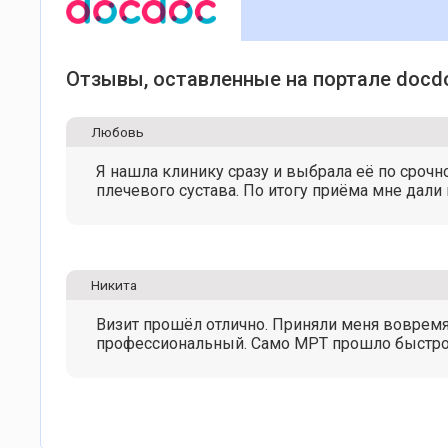
Отзывы, оставленные на портале docd
Любовь
Я нашла клинику сразу и выбрала её по срочн
плечевого сустава. По итогу приёма мне дали
Никита
Визит прошёл отлично. Приняли меня воврем
профессиональный. Само МРТ прошло быстро и