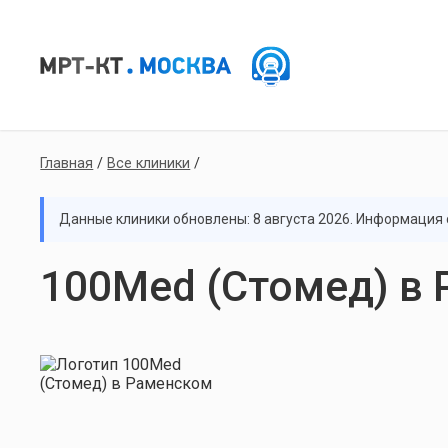
Главная
/
Все клиники
/
Данные клиники обновлены: 8 августа 2026. Информация с
100Med (Стомед) в