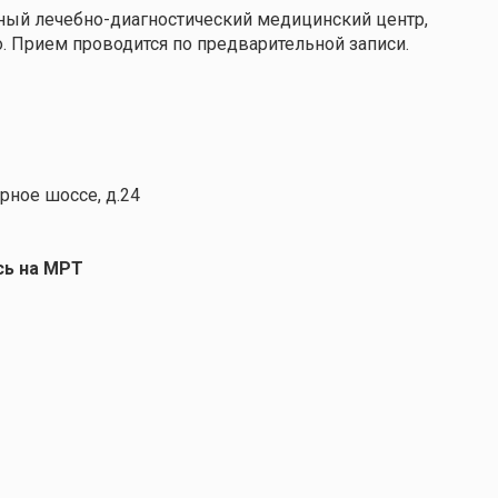
ный лечебно-диагностический медицинский центр,
Прием проводится по предварительной записи.
рное шоссе, д.24
сь на МРТ