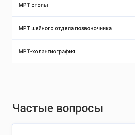
МРТ стопы
МРТ шейного отдела позвоночника
МРТ-холангиография
Частые вопросы