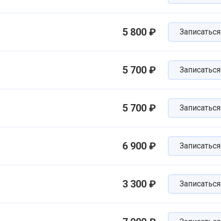
5 800 ₽
Записаться
5 700 ₽
Записаться
5 700 ₽
Записаться
6 900 ₽
Записаться
3 300 ₽
Записаться