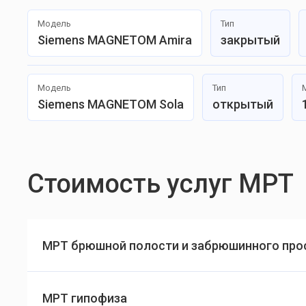
Модель
Тип
Siemens MAGNETOM Amira
закрытый
Модель
Тип
Siemens MAGNETOM Sola
открытый
Стоимость услуг МРТ
МРТ брюшной полости и забрюшинного про
МРТ гипофиза