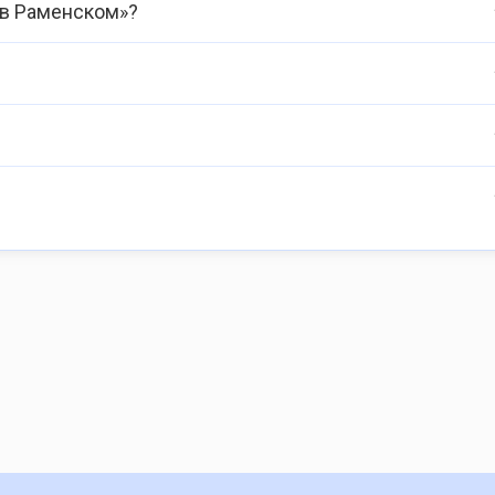
 в Раменском»?