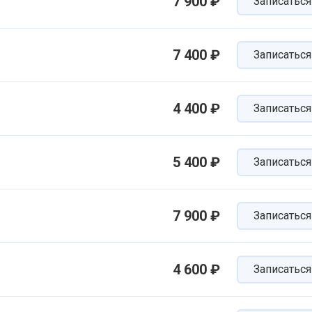
7 900 ₽
Записаться
7 400 ₽
Записаться
4 400 ₽
Записаться
5 400 ₽
Записаться
7 900 ₽
Записаться
4 600 ₽
Записаться