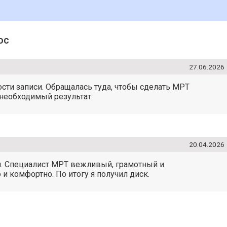
oc
27.06.2026
ости записи. Обращалась туда, чтобы сделать МРТ
 необходимый результат.
20.04.2026
я. Специалист МРТ вежливый, грамотный и
 комфортно. По итогу я получил диск.