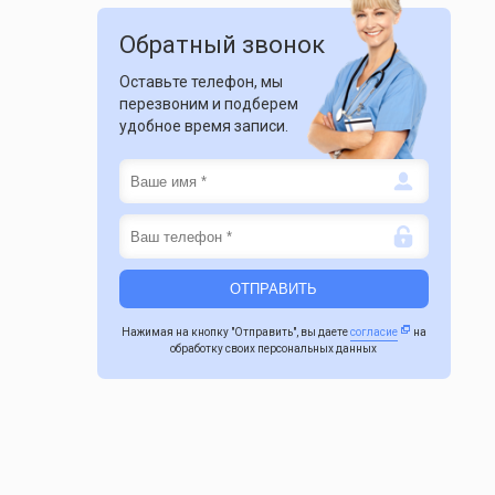
Обратный звонок
Оставьте телефон, мы
перезвоним и подберем
удобное время записи.
Нажимая на кнопку "Отправить", вы даете
согласие
на
обработку своих персональных данных