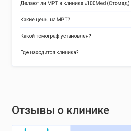
Делают ли МРТ в клинике «100Med (Стомед)
Какие цены на МРТ?
Какой томограф установлен?
Где находится клиника?
Отзывы о клинике