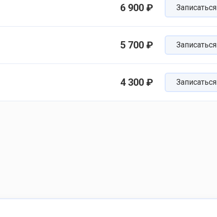
6 900 ₽
Записаться
5 700 ₽
Записаться
4 300 ₽
Записаться