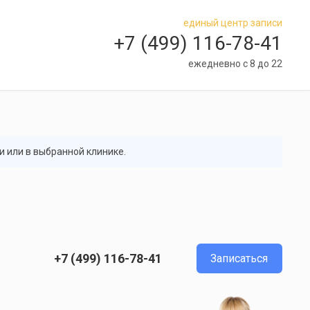
единый центр записи
+7 (499) 116-78-41
ежедневно с 8 до 22
и или в выбранной клинике.
+7 (499) 116-78-41
Записаться