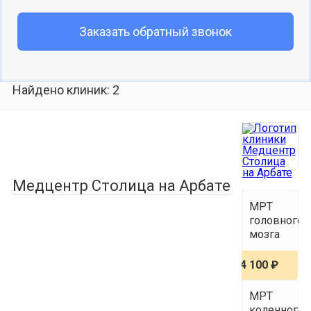
Заказать обратный звонок
Найдено клиник: 2
Медцентр Столица на Арбате
МРТ
головного
мозга
4 100 ₽
МРТ
коленного