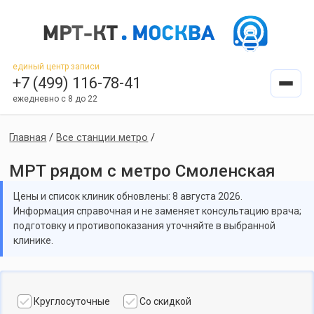
единый центр записи
+7 (499) 116-78-41
ежедневно с 8 до 22
Главная
/
Все станции метро
/
МРТ рядом с метро Смоленская
Цены и список клиник обновлены: 8 августа 2026.
Информация справочная и не заменяет консультацию врача;
подготовку и противопоказания уточняйте в выбранной
клинике.
Круглосуточные
Со скидкой