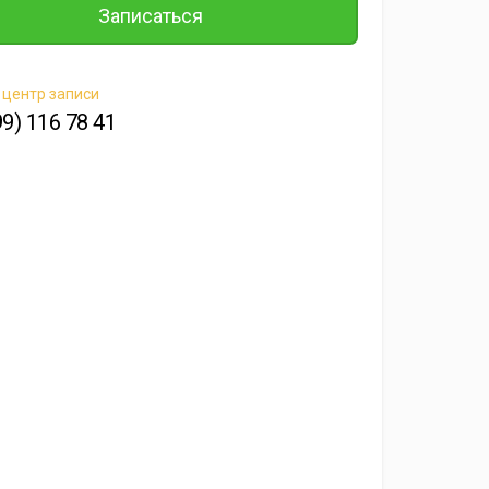
Записаться
 центр записи
99) 116 78 41