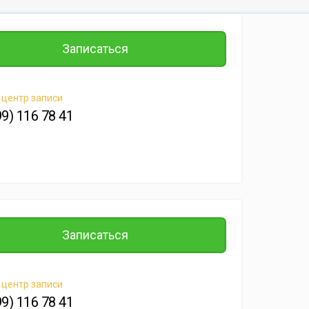
Записаться
 центр записи
99) 116 78 41
Записаться
 центр записи
99) 116 78 41