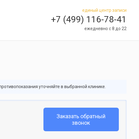
единый центр записи
+7 (499) 116-78-41
ежедневно с 8 до 22
 противопоказания уточняйте в выбранной клинике.
Заказать обратный
звонок