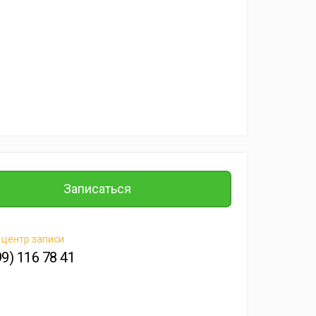
Записаться
 центр записи
99) 116 78 41