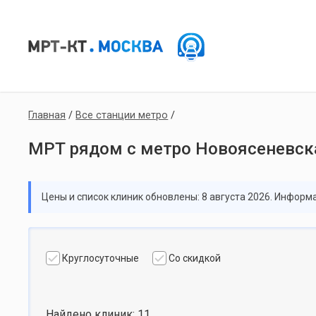
Главная
/
Все станции метро
/
МРТ рядом с метро Новоясеневск
Цены и список клиник обновлены: 8 августа 2026. Информ
Круглосуточные
Со скидкой
Найдено клиник: 11