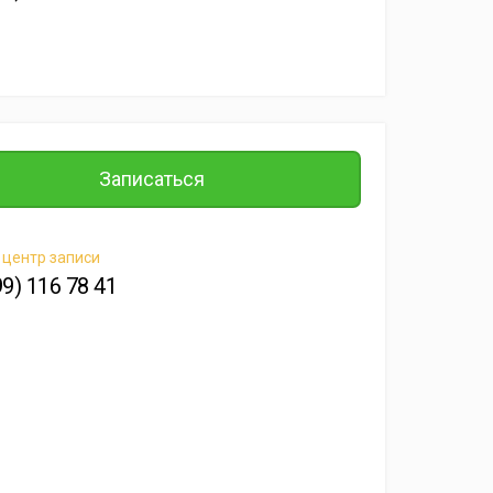
Записаться
 центр записи
99) 116 78 41