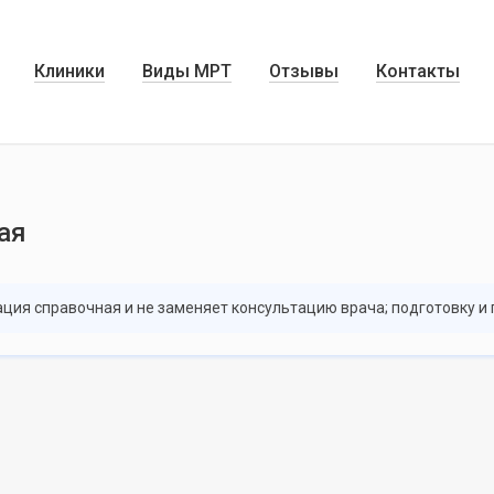
Клиники
Виды МРТ
Отзывы
Контакты
ая
ация справочная и не заменяет консультацию врача; подготовку и