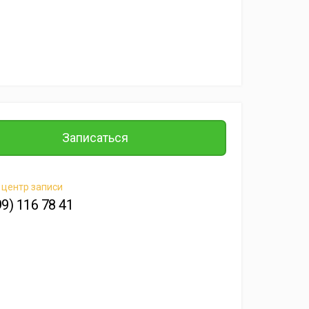
Записаться
 центр записи
99) 116 78 41