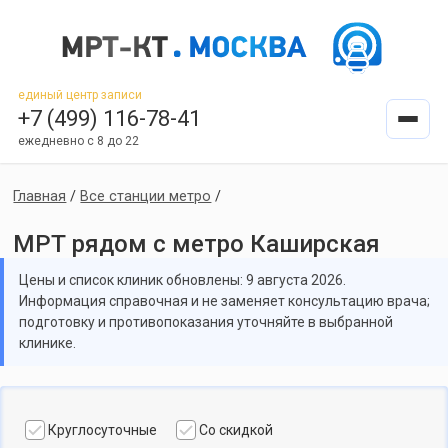
единый центр записи
+7 (499) 116-78-41
ежедневно с 8 до 22
Главная
/
Все станции метро
/
МРТ рядом с метро Каширская
Цены и список клиник обновлены: 9 августа 2026.
Информация справочная и не заменяет консультацию врача;
подготовку и противопоказания уточняйте в выбранной
клинике.
Круглосуточные
Со скидкой