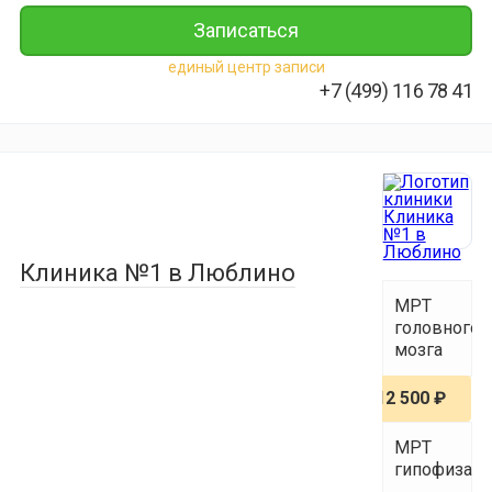
Записаться
единый центр записи
+7 (499) 116 78 41
Клиника №1 в Люблино
МРТ
головного
мозга
12 500 ₽
МРТ
гипофиза