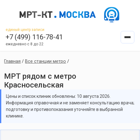
единый центр записи
+7 (499) 116-78-41
ежедневно с 8 до 22
Главная
/
Все станции метро
/
МРТ рядом с метро
Красносельская
Цены и список клиник обновлены: 10 августа 2026.
Информация справочная и не заменяет консультацию врача;
подготовку и противопоказания уточняйте в выбранной
клинике.