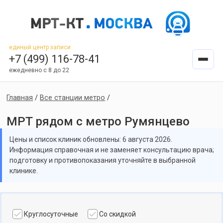
единый центр записи
+7 (499) 116-78-41
ежедневно с 8 до 22
Главная
/
Все станции метро
/
МРТ рядом с метро Румянцево
Цены и список клиник обновлены: 6 августа 2026.
Информация справочная и не заменяет консультацию врача;
подготовку и противопоказания уточняйте в выбранной
клинике.
Круглосуточные
Со скидкой