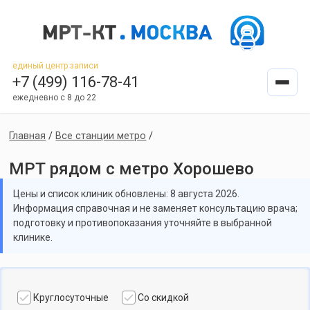
единый центр записи
+7 (499) 116-78-41
ежедневно с 8 до 22
Главная
/
Все станции метро
/
МРТ рядом с метро Хорошево
Цены и список клиник обновлены: 8 августа 2026.
Информация справочная и не заменяет консультацию врача;
подготовку и противопоказания уточняйте в выбранной
клинике.
Круглосуточные
Со скидкой